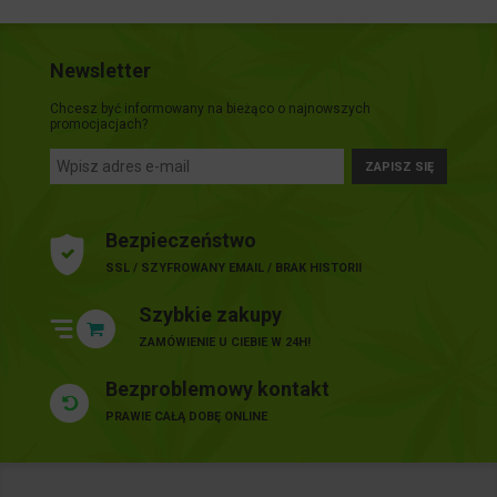
Newsletter
Chcesz być informowany na bieżąco o najnowszych
promocjacjach?
ZAPISZ SIĘ
Bezpieczeństwo
SSL / SZYFROWANY EMAIL / BRAK HISTORII
Szybkie zakupy
ZAMÓWIENIE U CIEBIE W 24H!
Bezproblemowy kontakt
PRAWIE CAŁĄ DOBĘ ONLINE