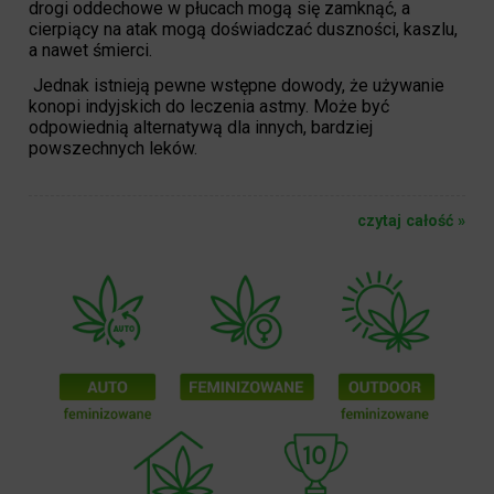
drogi oddechowe w płucach mogą się zamknąć, a
cierpiący na atak mogą doświadczać duszności, kaszlu,
a nawet śmierci.
Jednak istnieją pewne wstępne dowody, że używanie
konopi indyjskich do leczenia astmy. Może być
odpowiednią alternatywą dla innych, bardziej
powszechnych leków.
czytaj całość »