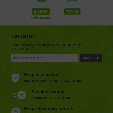
Newsletter
Chcesz być informowany na bieżąco o najnowszych
promocjacjach?
ZAPISZ SIĘ
Bezpieczeństwo
SSL / SZYFROWANY EMAIL / BRAK HISTORII
Szybkie zakupy
ZAMÓWIENIE U CIEBIE W 24H!
Bezproblemowy kontakt