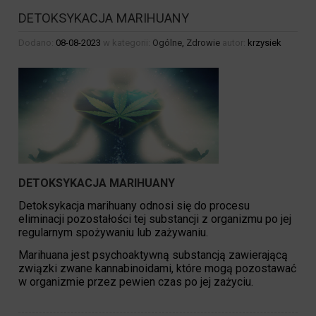
DETOKSYKACJA MARIHUANY
Dodano:
08-08-2023
w kategorii:
Ogólne
,
Zdrowie
autor:
krzysiek
DETOKSYKACJA MARIHUANY
Detoksykacja marihuany odnosi się do procesu
eliminacji pozostałości tej substancji z organizmu po jej
regularnym spożywaniu lub zażywaniu.
Marihuana jest psychoaktywną substancją zawierającą
związki zwane kannabinoidami, które mogą pozostawać
w organizmie przez pewien czas po jej zażyciu.