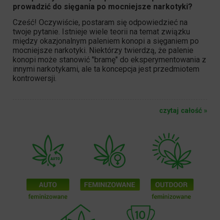
prowadzić do sięgania po mocniejsze narkotyki?
Cześć! Oczywiście, postaram się odpowiedzieć na
twoje pytanie. Istnieje wiele teorii na temat związku
między okazjonalnym paleniem
konopi
a sięganiem po
mocniejsze narkotyki. Niektórzy twierdzą, że palenie
konopi może stanowić "bramę" do eksperymentowania z
innymi narkotykami, ale ta koncepcja jest przedmiotem
kontrowersji.
czytaj całość »