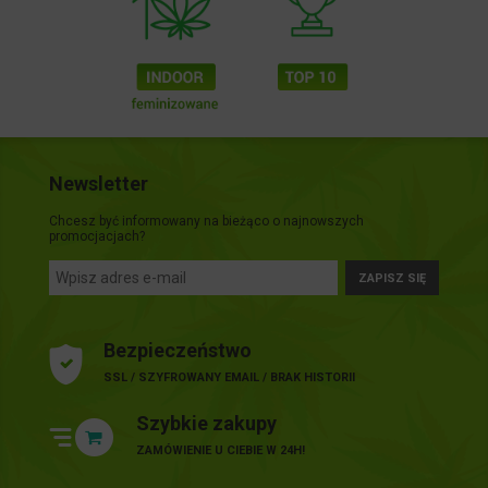
Newsletter
Chcesz być informowany na bieżąco o najnowszych
promocjacjach?
ZAPISZ SIĘ
Bezpieczeństwo
SSL / SZYFROWANY EMAIL / BRAK HISTORII
Szybkie zakupy
ZAMÓWIENIE U CIEBIE W 24H!