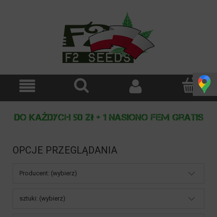
OPCJE PRZEGLĄDANIA
Producent: (wybierz)
sztuki: (wybierz)