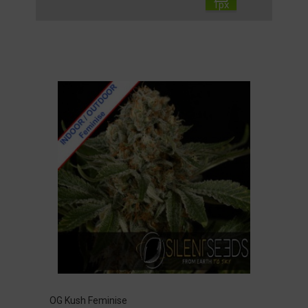
OG Kush Feminise