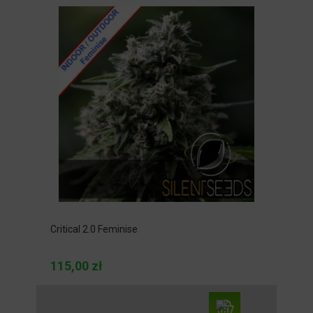
Critical 2.0 Feminise
115,00 zł