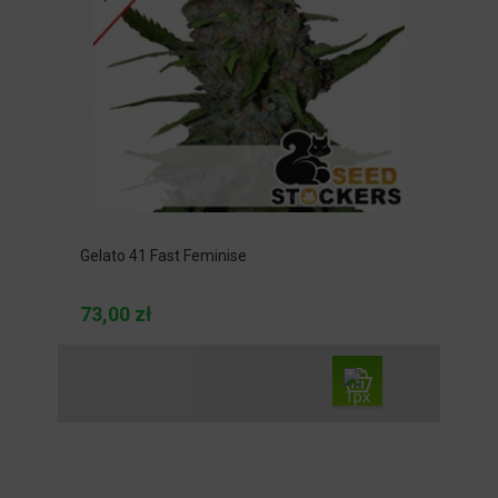
Gelato 41 Fast Feminise
73,00 zł