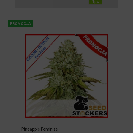
PROMOCJA
Pineapple Feminise