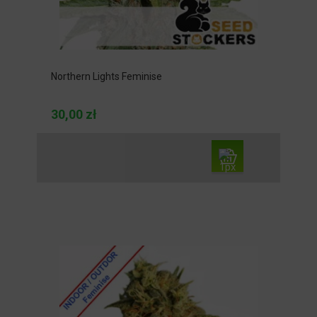
Northern Lights Feminise
30,00 zł