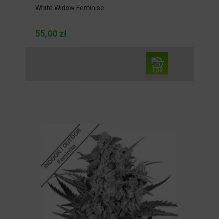
White Widow Feminise
55,00 zł