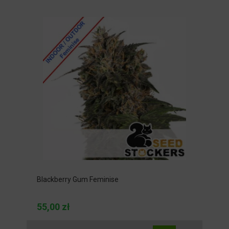
Blackberry Gum Feminise
55,00 zł