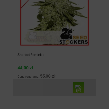
Sherbet Feminise
44,00 zł
55,00 zł
Cena regularna: