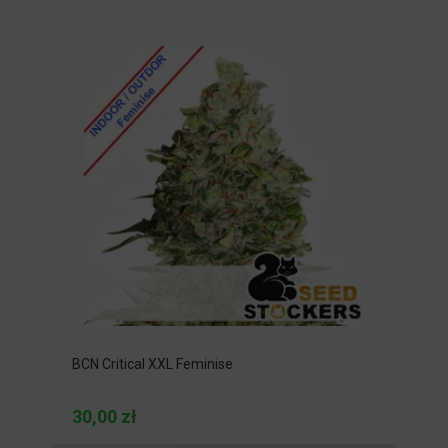
BCN Critical XXL Feminise
30,00 zł