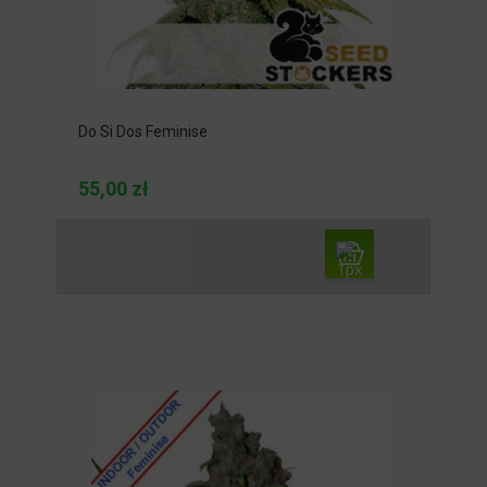
Do Si Dos Feminise
55,00 zł