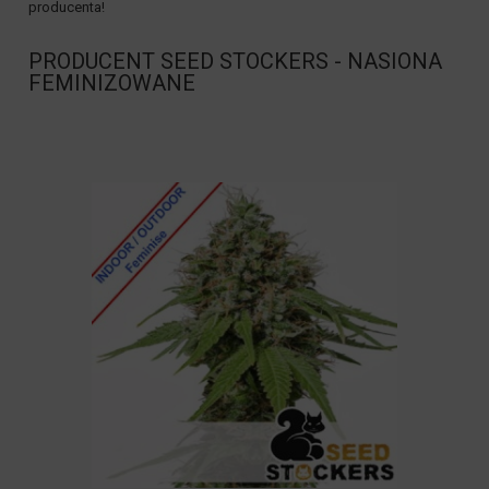
producenta!
PRODUCENT SEED STOCKERS - NASIONA
FEMINIZOWANE