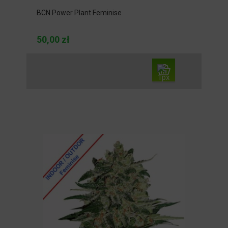
BCN Power Plant Feminise
50,00 zł