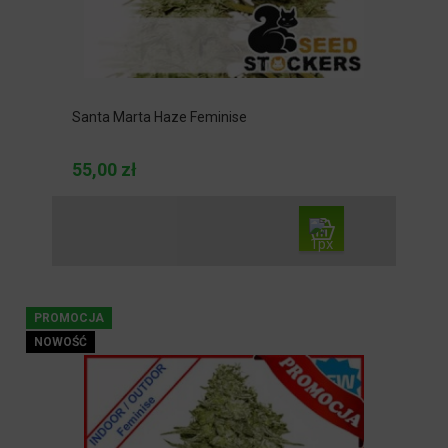
Santa Marta Haze Feminise
55,00 zł
PROMOCJA
NOWOŚĆ