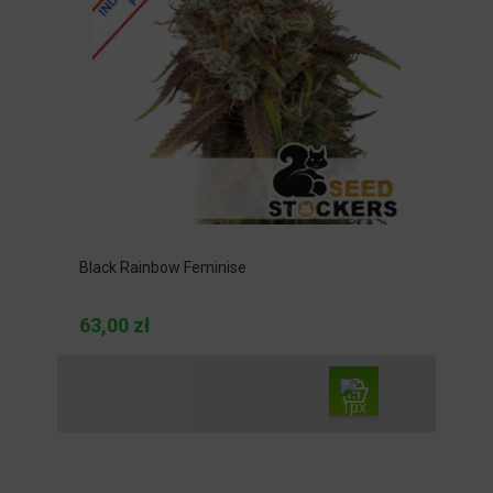
Black Rainbow Feminise
63,00 zł