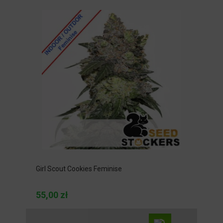
Girl Scout Cookies Feminise
55,00 zł