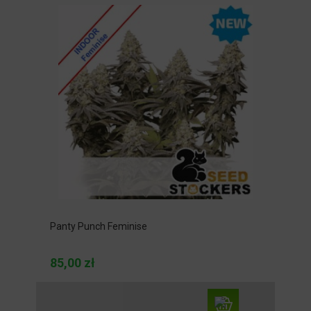
Panty Punch Feminise
85,00 zł