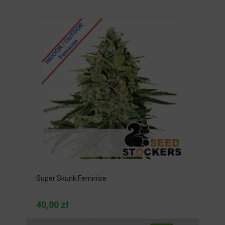
Super Skunk Feminise
40,00 zł