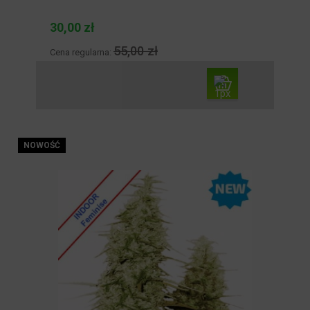
30,00 zł
55,00 zł
Cena regularna:
NOWOŚĆ