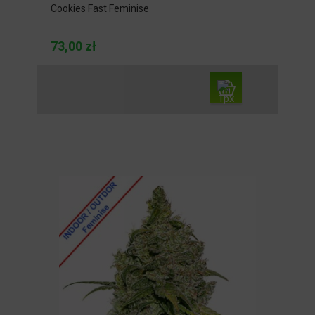
Cookies Fast Feminise
73,00 zł