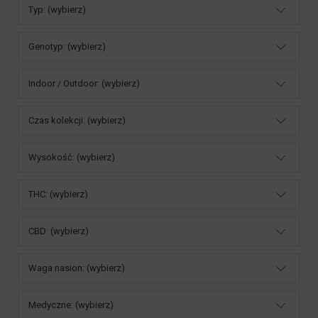
Typ: (wybierz)
Genotyp: (wybierz)
Indoor / Outdoor: (wybierz)
Czas kolekcji: (wybierz)
Wysokość: (wybierz)
THC: (wybierz)
CBD: (wybierz)
Waga nasion: (wybierz)
Medyczne: (wybierz)