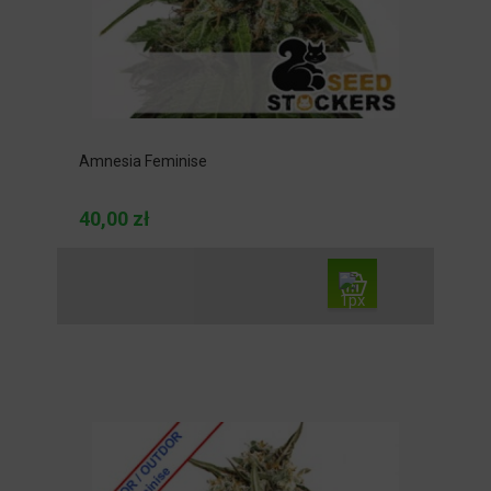
Amnesia Feminise
40,00 zł