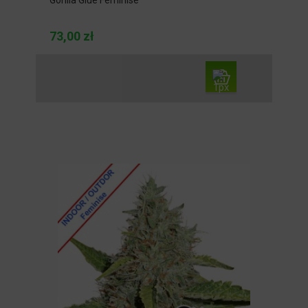
73,00 zł