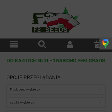
OPCJE PRZEGLĄDANIA
Producent: (wybierz)
sztuki: (wybierz)