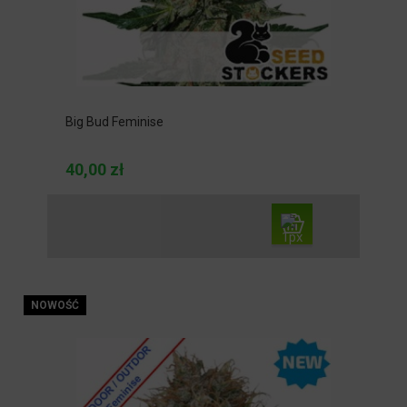
Big Bud Feminise
40,00 zł
NOWOŚĆ