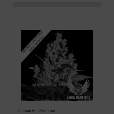
Russian Auto Feminise