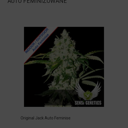
AUTO FEMINIZOWANE
Original Jack Auto Feminise