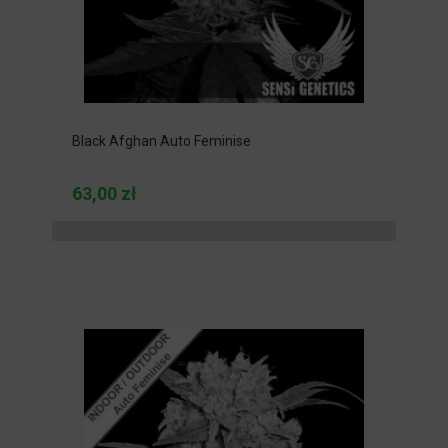
Black Afghan Auto Feminise
63,00 zł