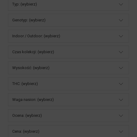
Typ: (wybierz)
Genotyp: (wybierz)
Indoor / Outdoor: (wybierz)
Czas kolekcji: (wybierz)
Wysokość: (wybierz)
THC: (wybierz)
Waga nasion: (wybierz)
Ocena: (wybierz)
Cena: (wybierz)