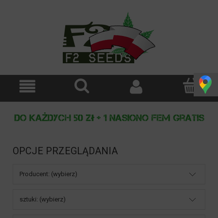
OPCJE PRZEGLĄDANIA
Producent: (wybierz)
sztuki: (wybierz)