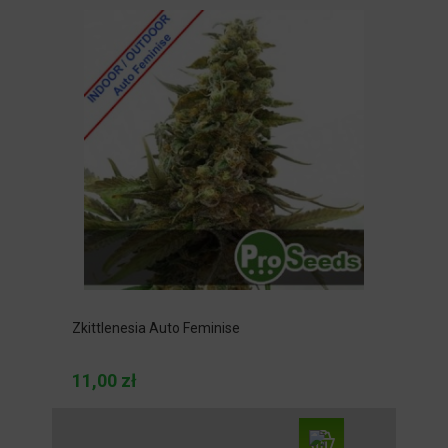
Zkittlenesia Auto Feminise
11,00 zł