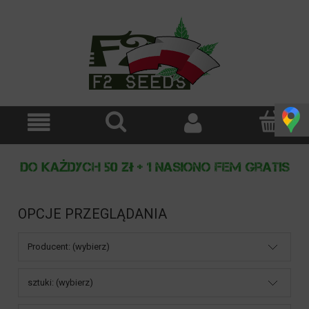
OPCJE PRZEGLĄDANIA
Producent: (wybierz)
sztuki: (wybierz)