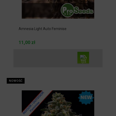
Amnesia Light Auto Feminise
11,00 zł
NOWOŚĆ