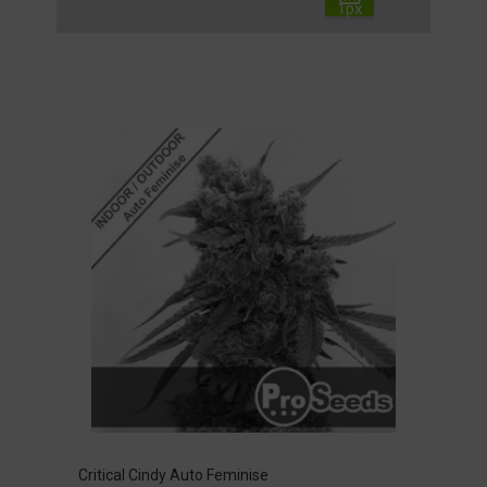
Critical Cindy Auto Feminise