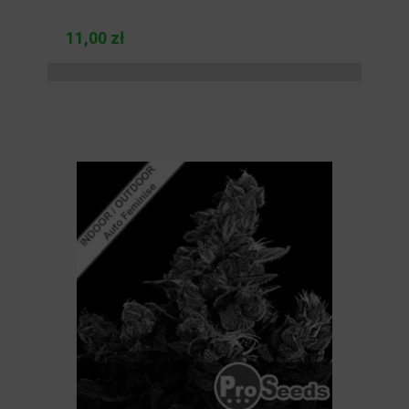
11,00 zł