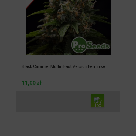
Black Caramel Muffin Fast Version Feminise
11,00 zł