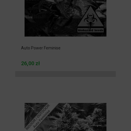
Auto Power Feminise
26,00 zł