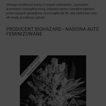
Oferując możliwość pracy z nowymi odmianami, z pysznymi
aromatami i niezwykłą mocą. Odmiany nasion cannabis wybrane
przez naszych genetyków od początku lat 90., aby zachować cały
ich smak, produkcję i jakość.
PRODUCENT BIOHAZARD - NASIONA AUTO
FEMINIZOWANE