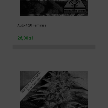
Auto 4:20 Feminise
26,00 zł