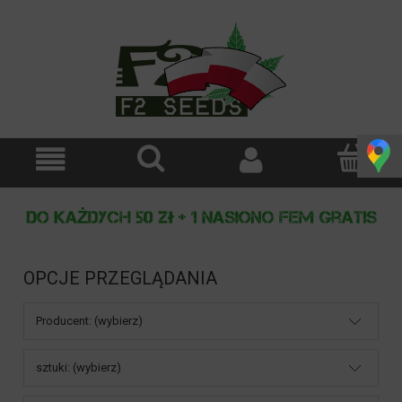
OPCJE PRZEGLĄDANIA
Producent: (wybierz)
sztuki: (wybierz)