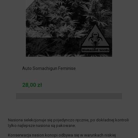
Auto Somachigun Feminise
28,00 zł
Nasiona selekcjonuje się pojedynczo ręcznie, po dokładnej kontroli
tylko najlepsze nasiona są pakowane.
Konserwacja nasion konopi odbywa się w warunkach niskiej