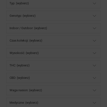
Typ: (wybierz)
Genotyp: (wybierz)
Indoor / Outdoor: (wybierz)
Czas kolekcji: (wybierz)
Wysokość: (wybierz)
THC: (wybierz)
CBD: (wybierz)
Waga nasion: (wybierz)
Medyczne: (wybierz)