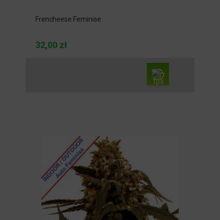
Frencheese Feminise
32,00 zł