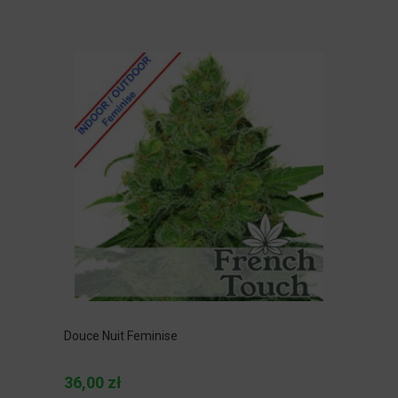
Douce Nuit Feminise
36,00 zł