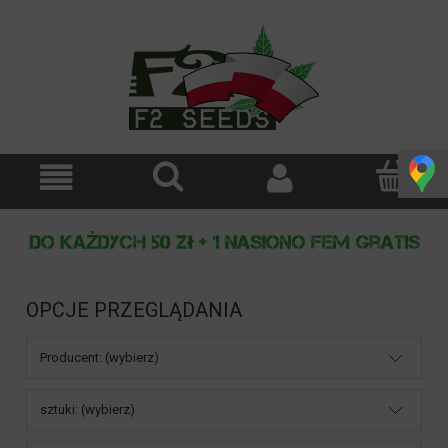
OPCJE PRZEGLĄDANIA
Producent: (wybierz)
sztuki: (wybierz)