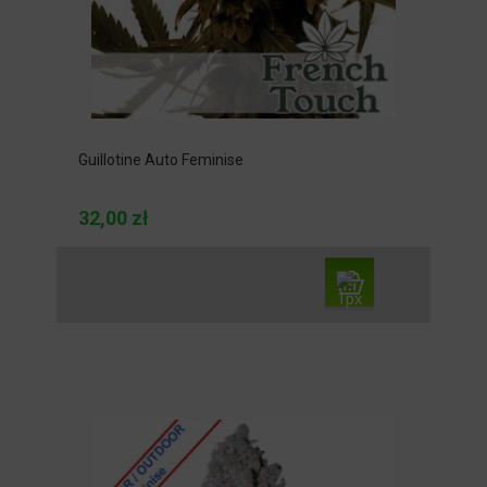
Guillotine Auto Feminise
32,00 zł