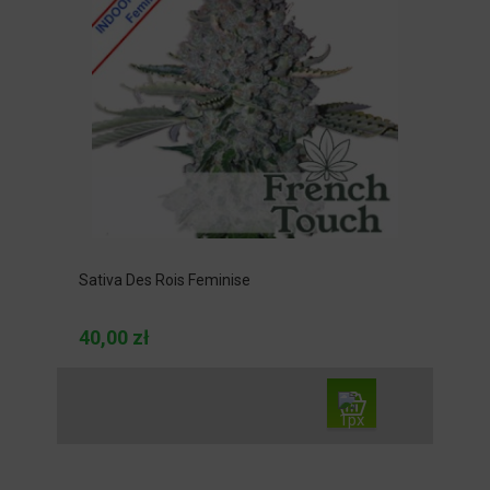
Sativa Des Rois Feminise
40,00 zł