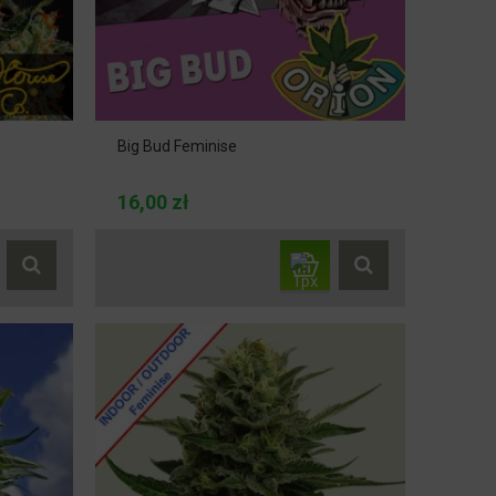
Big Bud Feminise
16,00 zł