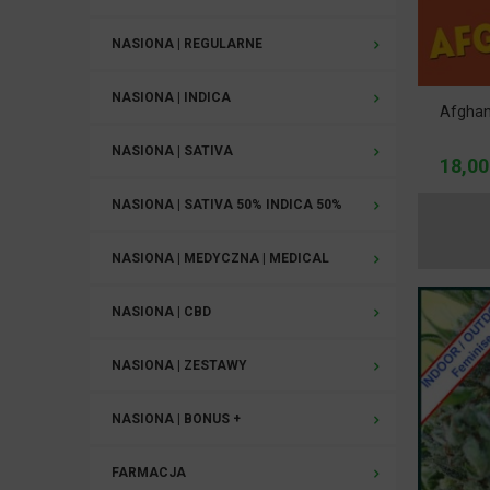
NASIONA | REGULARNE
NASIONA | INDICA
Afghan
NASIONA | SATIVA
18,00
NASIONA | SATIVA 50% INDICA 50%
NASIONA | MEDYCZNA | MEDICAL
NASIONA | CBD
NASIONA | ZESTAWY
NASIONA | BONUS +
FARMACJA