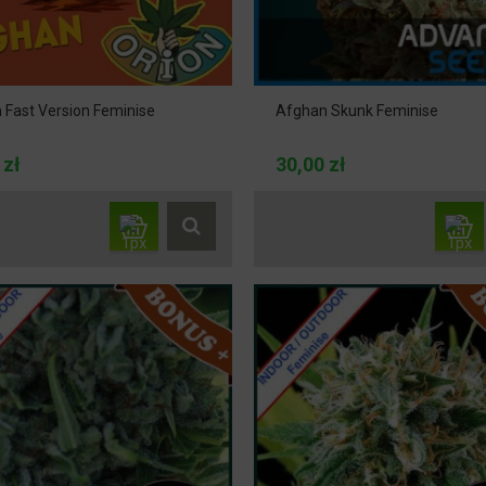
 Fast Version Feminise
Afghan Skunk Feminise
 zł
30,00 zł