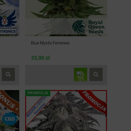
Blue Mystic Feminise
33,00 zł
PROMOCJA