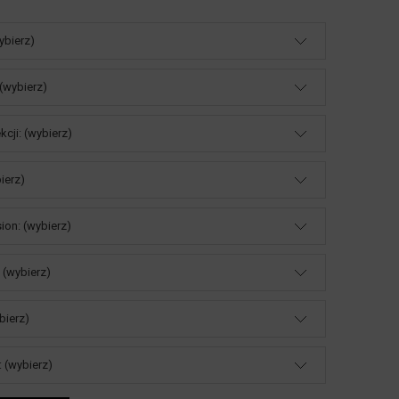
wybierz)
(wybierz)
kcji: (wybierz)
ierz)
ion: (wybierz)
 (wybierz)
bierz)
 (wybierz)