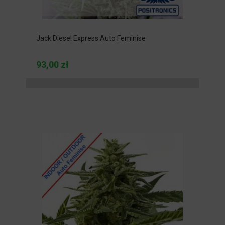
Jack Diesel Express Auto Feminise
93,00 zł