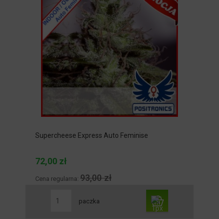
Supercheese Express Auto Feminise
72,00 zł
93,00 zł
Cena regularna:
paczka