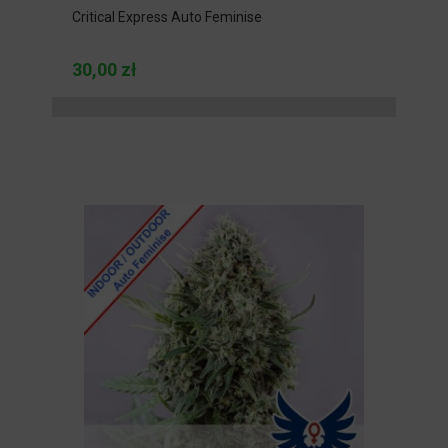
Critical Express Auto Feminise
30,00 zł