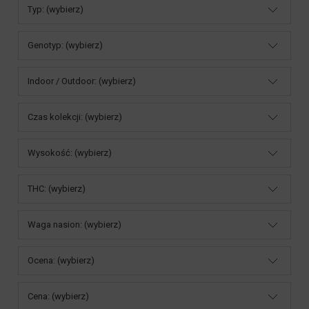
Typ: (wybierz)
Genotyp: (wybierz)
Indoor / Outdoor: (wybierz)
Czas kolekcji: (wybierz)
Wysokość: (wybierz)
THC: (wybierz)
Waga nasion: (wybierz)
Ocena: (wybierz)
Cena: (wybierz)