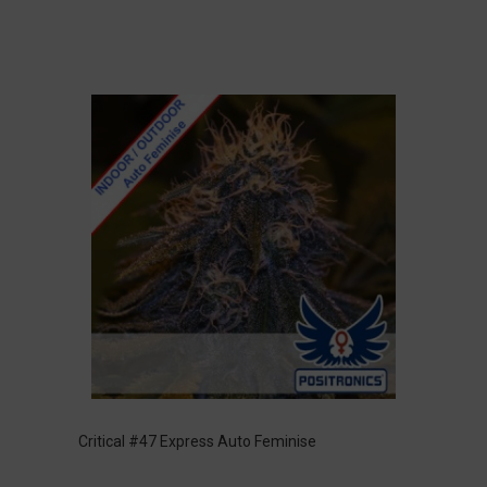
Critical #47 Express Auto Feminise