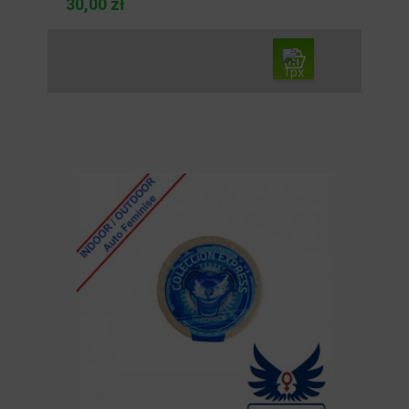
30,00 zł