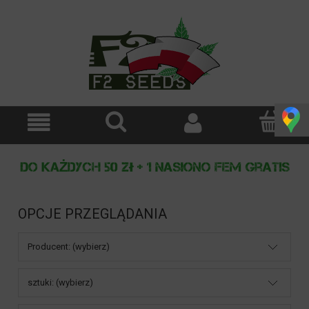
OPCJE PRZEGLĄDANIA
Producent: (wybierz)
sztuki: (wybierz)