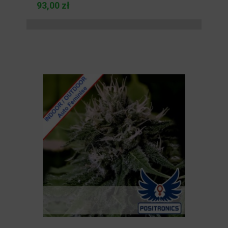
93,00 zł