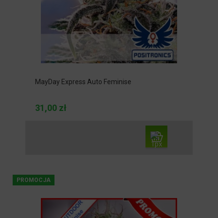
MayDay Express Auto Feminise
31,00 zł
PROMOCJA