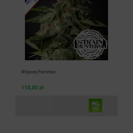
Afgooey Feminise
110,00 zł