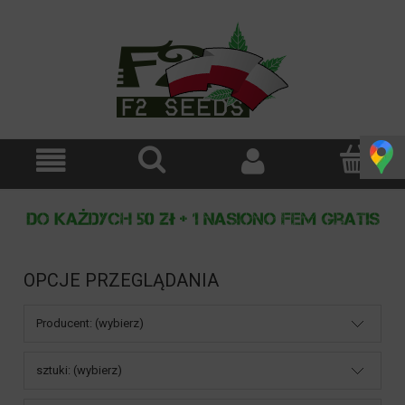
OPCJE PRZEGLĄDANIA
Producent: (wybierz)
sztuki: (wybierz)