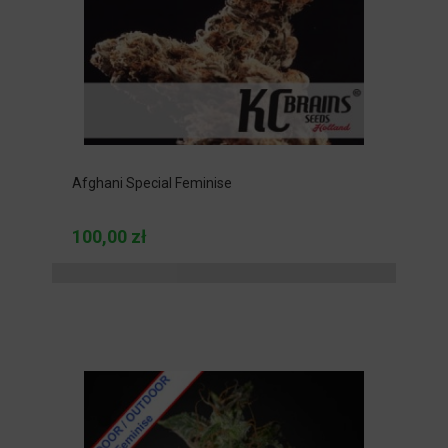
Afghani Special Feminise
100,00 zł