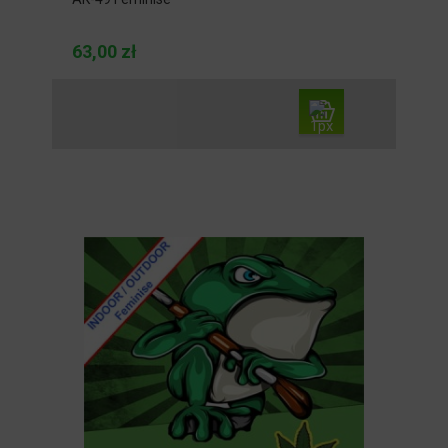
63,00 zł