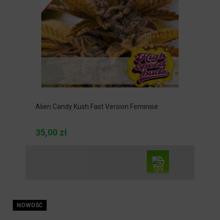
Alien Candy Kush Fast Version Feminise
35,00 zł
NOWOŚĆ