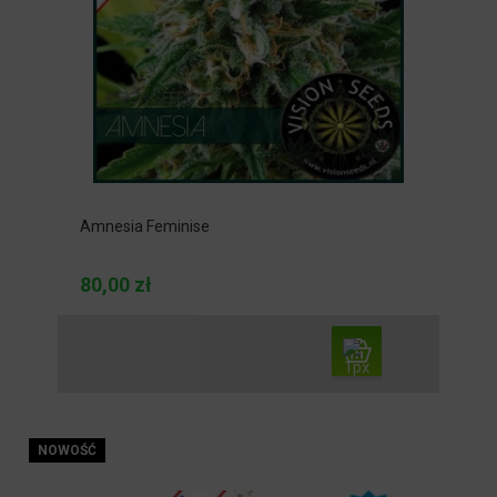
Amnesia Feminise
80,00 zł
NOWOŚĆ