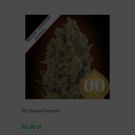
00 Cheese Feminise
63,00 zł