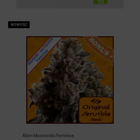
NOWOŚĆ
Alien Moonrocks Feminise