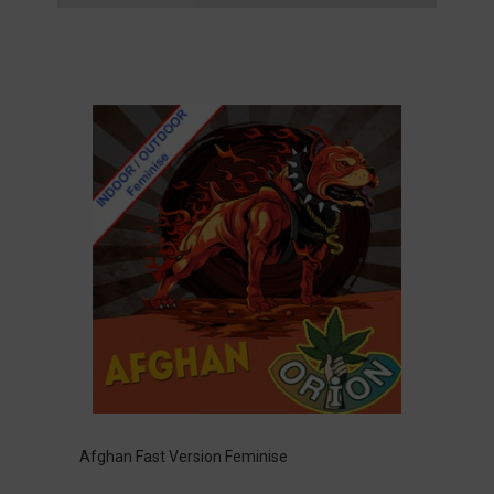
Afghan Fast Version Feminise