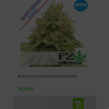
Amnesia Lemon Fast Version Feminise
10,00 zł