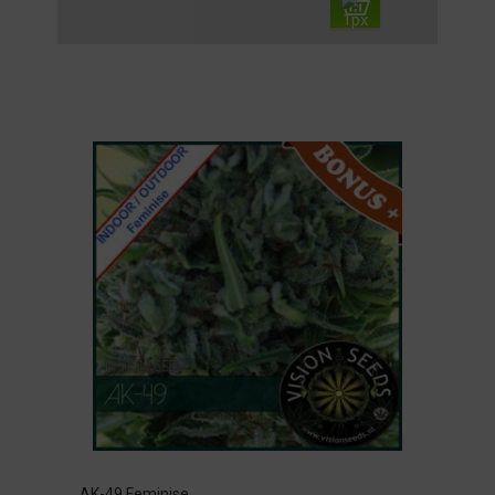
AK-49 Feminise