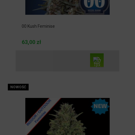
00 Kush Feminise
63,00 zł
NOWOŚĆ