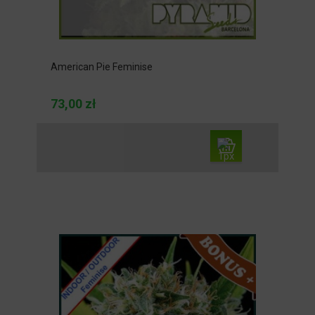
American Pie Feminise
73,00 zł