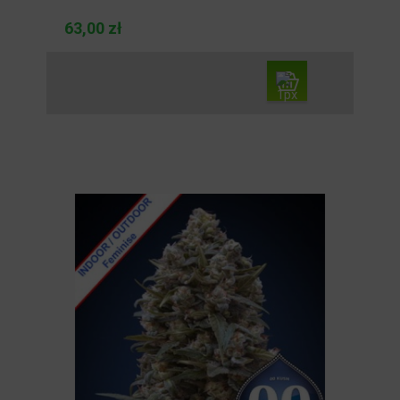
63,00 zł