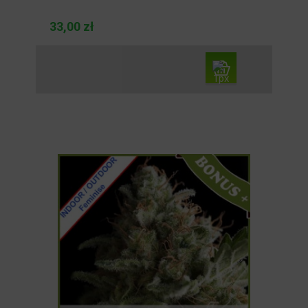
33,00 zł