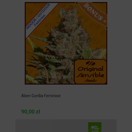
Alien Gorilla Feminise
90,00 zł