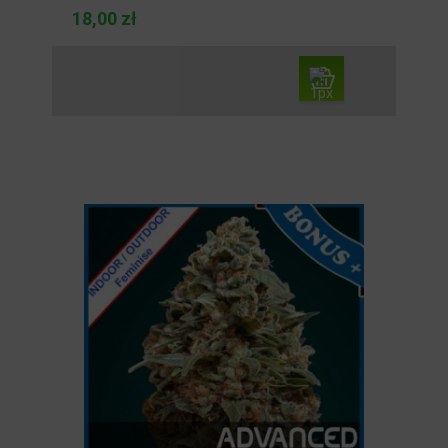
18,00 zł