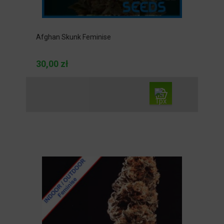
Afghan Skunk Feminise
30,00 zł