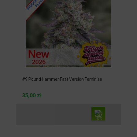
#9 Pound Hammer Fast Version Feminise
35,00 zł