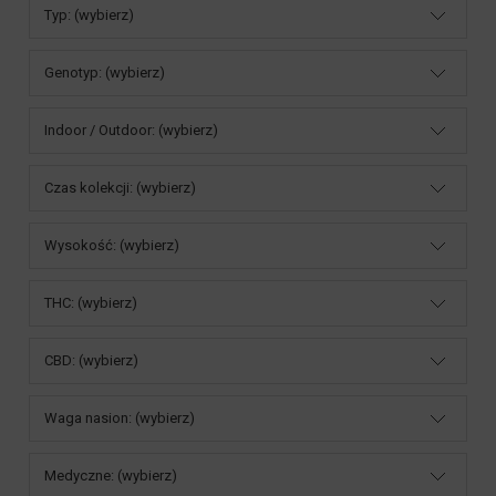
Typ: (wybierz)
Genotyp: (wybierz)
Indoor / Outdoor: (wybierz)
Czas kolekcji: (wybierz)
Wysokość: (wybierz)
THC: (wybierz)
CBD: (wybierz)
Waga nasion: (wybierz)
Medyczne: (wybierz)