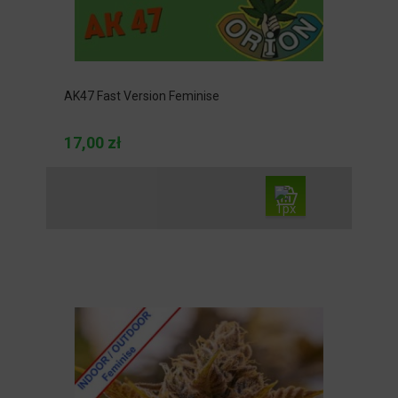
AK47 Fast Version Feminise
17,00 zł