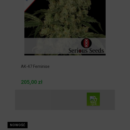
AK-47 Feminise
205,00 zł
NOWOŚĆ