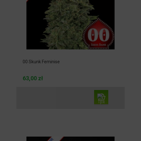
00 Skunk Feminise
63,00 zł