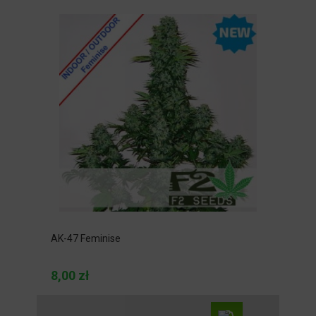
AK-47 Feminise
8,00 zł