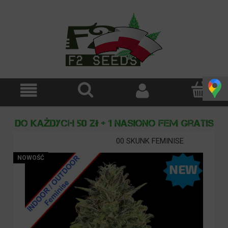
00 SKUNK FEMINISE
NOWOŚĆ