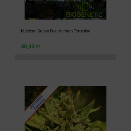
Mexican Sativa Fast Version Feminise
80,00 zł