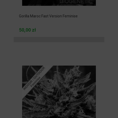
Gorilla Maroc Fast Version Feminise
50,00 zł