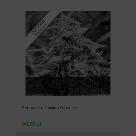
Serious 6 x Passion Feminise
50,00 zł