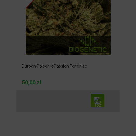
Durban Poison x Passion Feminise
50,00 zł