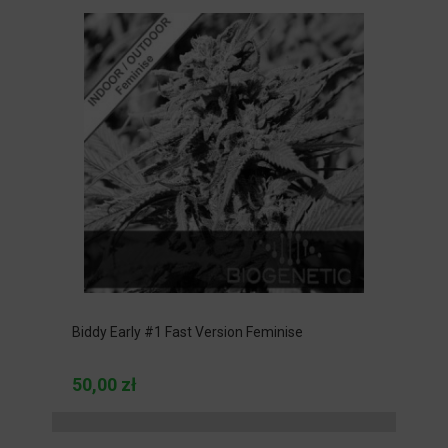
Biddy Early #1 Fast Version Feminise
50,00 zł