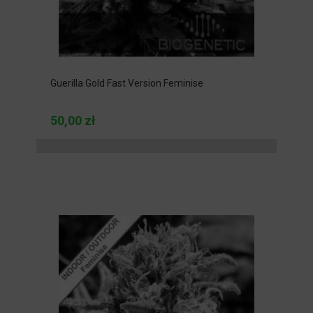
Guerilla Gold Fast Version Feminise
50,00 zł