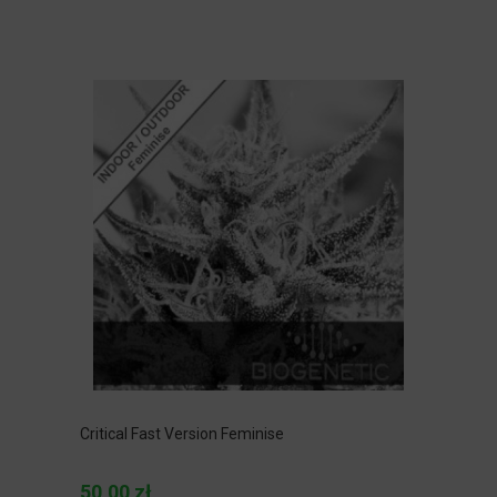
Critical Fast Version Feminise
50,00 zł