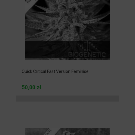
Quick Critical Fast Version Feminise
50,00 zł