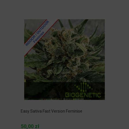
Easy Sativa Fast Version Feminise
50,00 zł