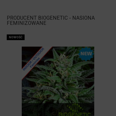
PRODUCENT BIOGENETIC - NASIONA
FEMINIZOWANE
NOWOŚĆ