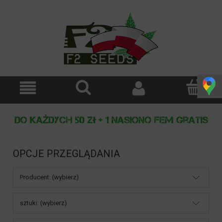
OPCJE PRZEGLĄDANIA
Producent: (wybierz)
sztuki: (wybierz)