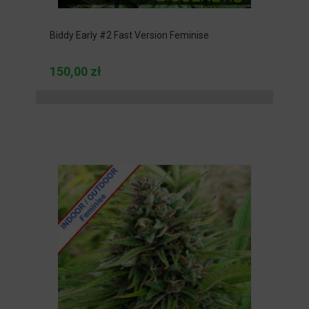
Biddy Early #2 Fast Version Feminise
150,00 zł