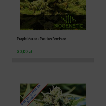
Purple Maroc x Passion Feminise
80,00 zł