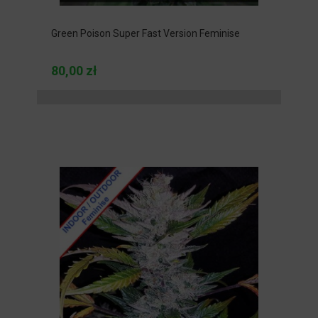
Green Poison Super Fast Version Feminise
80,00 zł