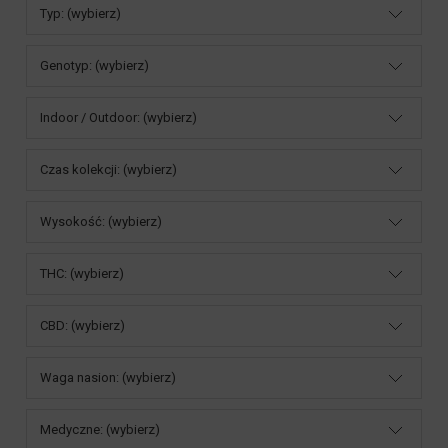
Typ: (wybierz)
Genotyp: (wybierz)
Indoor / Outdoor: (wybierz)
Czas kolekcji: (wybierz)
Wysokość: (wybierz)
THC: (wybierz)
CBD: (wybierz)
Waga nasion: (wybierz)
Medyczne: (wybierz)