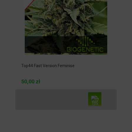
Top44 Fast Version Feminise
50,00 zł