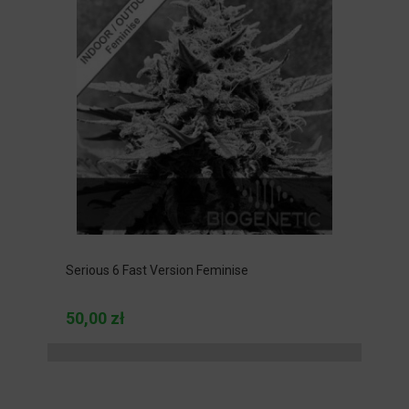
Serious 6 Fast Version Feminise
50,00 zł