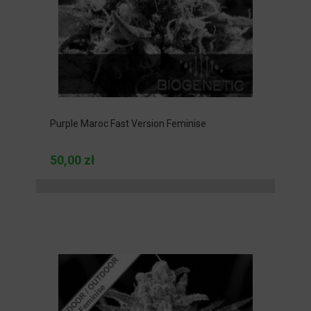
Purple Maroc Fast Version Feminise
50,00 zł