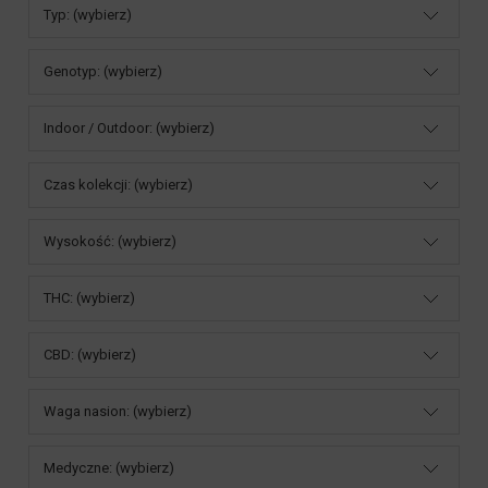
Typ: (wybierz)
Genotyp: (wybierz)
Indoor / Outdoor: (wybierz)
Czas kolekcji: (wybierz)
Wysokość: (wybierz)
THC: (wybierz)
CBD: (wybierz)
Waga nasion: (wybierz)
Medyczne: (wybierz)