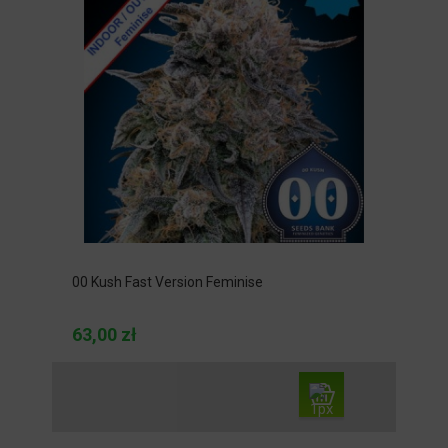
00 Kush Fast Version Feminise
63,00 zł