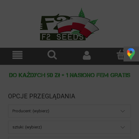
OPCJE PRZEGLĄDANIA
Producent: (wybierz)
sztuki: (wybierz)