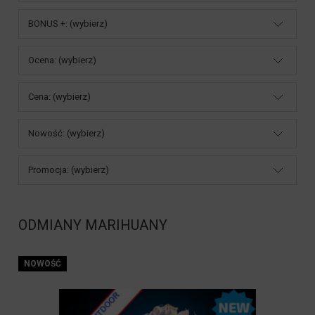
BONUS +: (wybierz)
Ocena: (wybierz)
Cena: (wybierz)
Nowość: (wybierz)
Promocja: (wybierz)
ODMIANY MARIHUANY
NOWOŚĆ