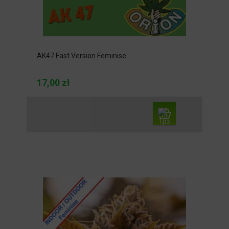
AK47 Fast Version Feminise
17,00 zł