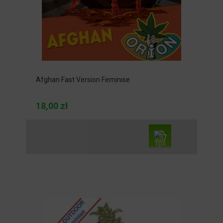
Afghan Fast Version Feminise
18,00 zł