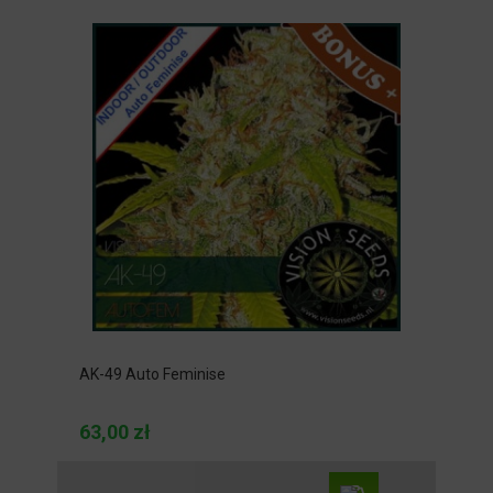
AK-49 Auto Feminise
63,00 zł