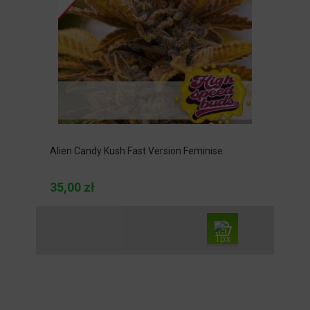
Alien Candy Kush Fast Version Feminise
35,00 zł