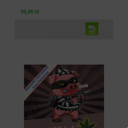
50,00 zł