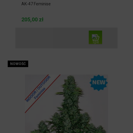
AK-47 Feminise
205,00 zł
NOWOŚĆ