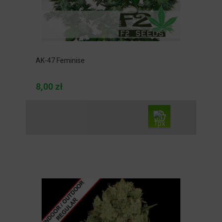
AK-47 Feminise
8,00 zł