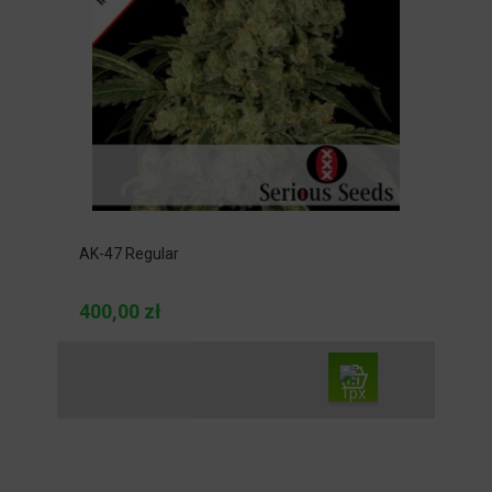
AK-47 Regular
400,00 zł