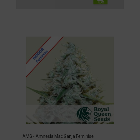
AMG - Amnesia Mac Ganja Feminise