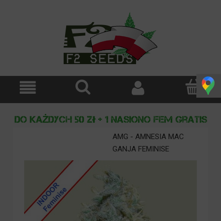
AMG - AMNESIA MAC
GANJA FEMINISE