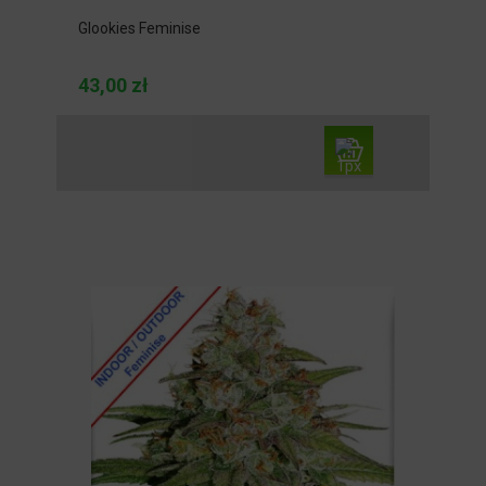
Glookies Feminise
43,00 zł