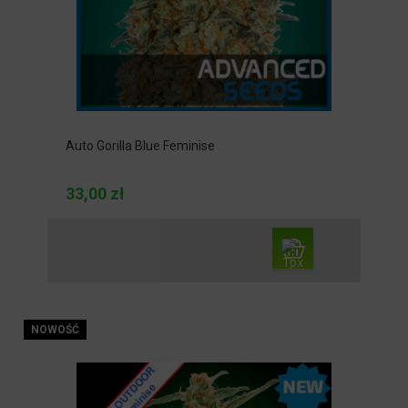
Auto Gorilla Blue Feminise
33,00 zł
NOWOŚĆ