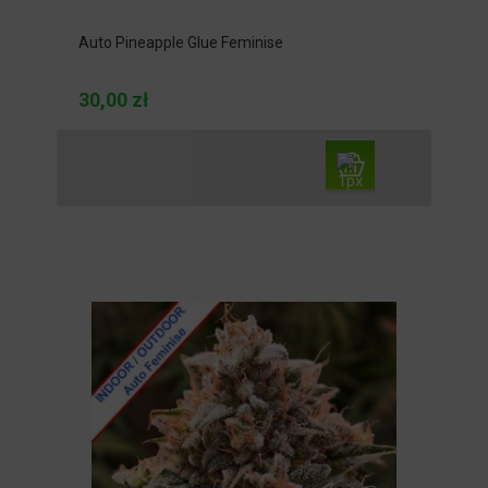
Auto Pineapple Glue Feminise
30,00 zł