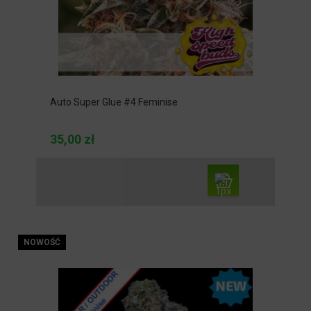
Auto Super Glue #4 Feminise
35,00 zł
NOWOŚĆ