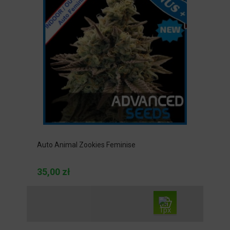
Auto Animal Zookies Feminise
35,00 zł