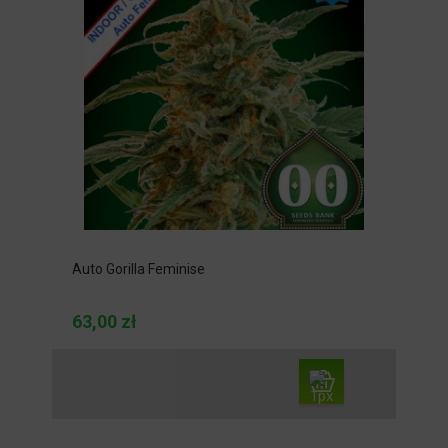
Auto Gorilla Feminise
63,00 zł