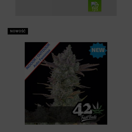
NOWOŚĆ