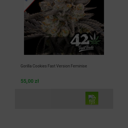
Gorilla Cookies Fast Version Feminise
55,00 zł