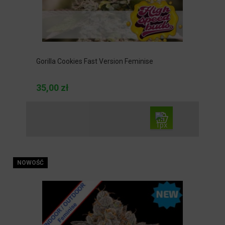
Gorilla Cookies Fast Version Feminise
35,00 zł
NOWOŚĆ