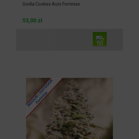
Gorilla Cookies Auto Feminise
53,00 zł