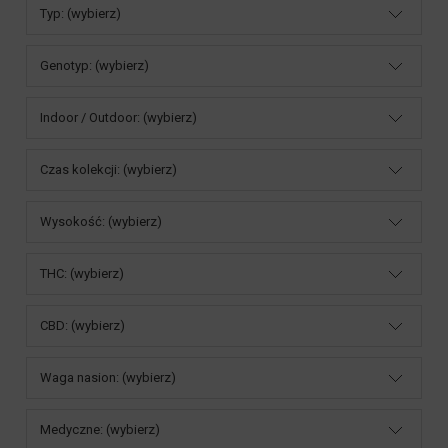
Typ: (wybierz)
Genotyp: (wybierz)
Indoor / Outdoor: (wybierz)
Czas kolekcji: (wybierz)
Wysokość: (wybierz)
THC: (wybierz)
CBD: (wybierz)
Waga nasion: (wybierz)
Medyczne: (wybierz)