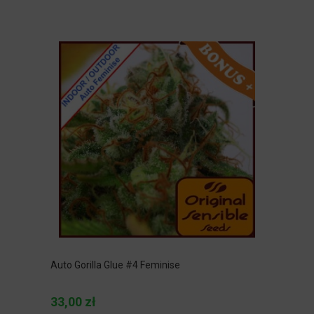
Auto Gorilla Glue #4 Feminise
33,00 zł