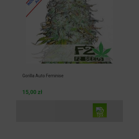
Gorilla Auto Feminise
15,00 zł