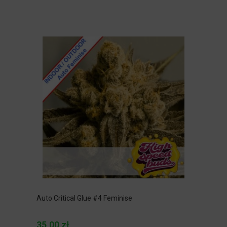
Auto Critical Glue #4 Feminise
35,00 zł