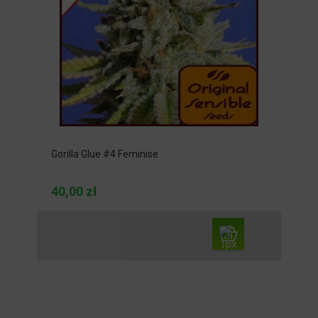
Gorilla Glue #4 Feminise
40,00 zł