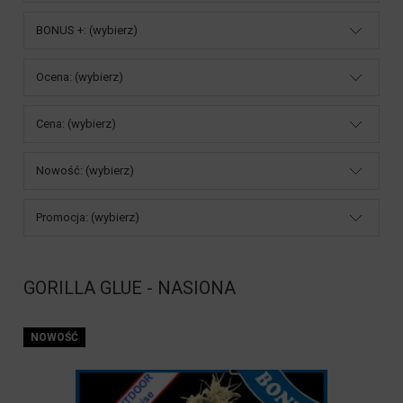
BONUS +: (wybierz)
Ocena: (wybierz)
Cena: (wybierz)
Nowość: (wybierz)
Promocja: (wybierz)
GORILLA GLUE - NASIONA
NOWOŚĆ