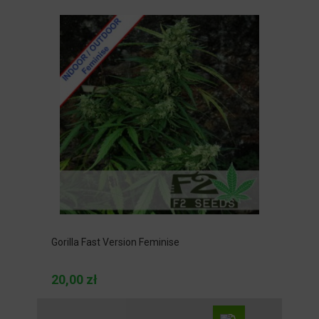
Gorilla Fast Version Feminise
20,00 zł