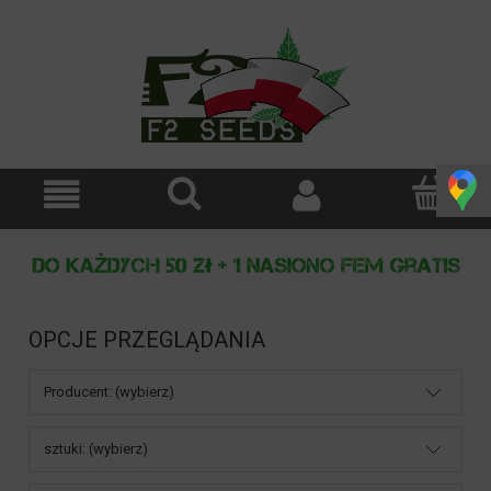
OPCJE PRZEGLĄDANIA
Producent: (wybierz)
sztuki: (wybierz)