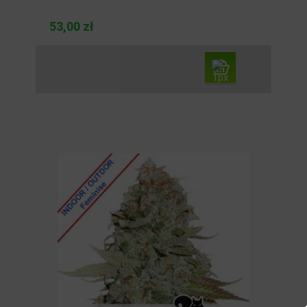
53,00 zł