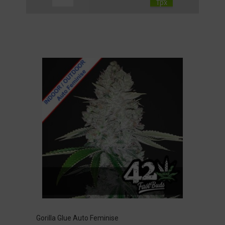
Gorilla Glue Auto Feminise