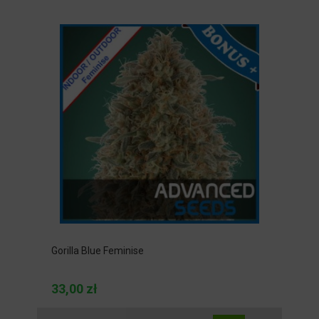
Gorilla Blue Feminise
33,00 zł