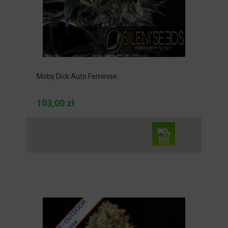
Moby Dick Auto Feminise
103,00 zł