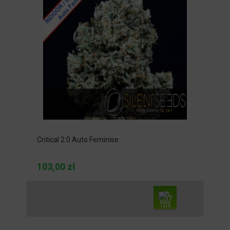
Critical 2.0 Auto Feminise
103,00 zł