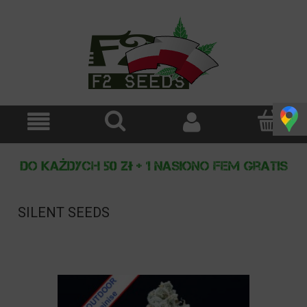
SILENT SEEDS