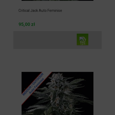
Critical Jack Auto Feminise
95,00 zł