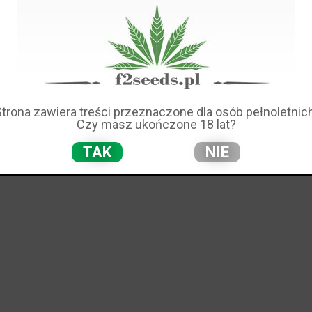
Strona zawiera treści przeznaczone dla osób pełnoletnich
Czy masz ukończone 18 lat?
TAK
NIE