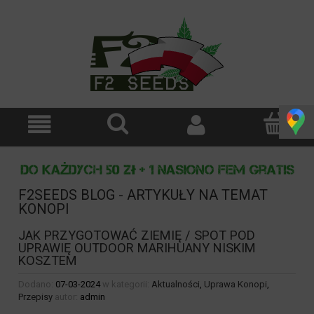
F2SEEDS BLOG - ARTYKUŁY NA TEMAT
KONOPI
JAK PRZYGOTOWAĆ ZIEMIĘ / SPOT POD
UPRAWIĘ OUTDOOR MARIHUANY NISKIM
KOSZTEM
Dodano:
07-03-2024
w kategorii:
Aktualności
,
Uprawa Konopi
,
Przepisy
autor:
admin