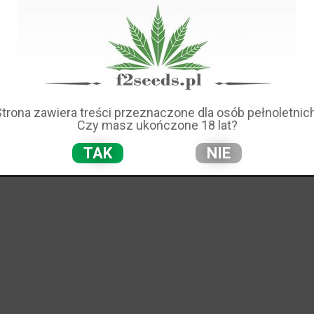
Strona zawiera treści przeznaczone dla osób pełnoletnich
Czy masz ukończone 18 lat?
TAK
NIE