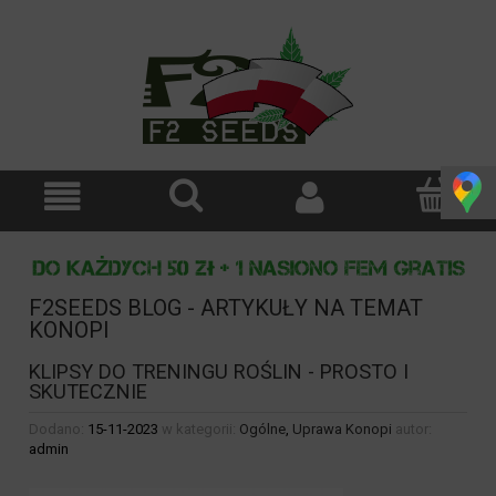
F2SEEDS BLOG - ARTYKUŁY NA TEMAT
KONOPI
KLIPSY DO TRENINGU ROŚLIN - PROSTO I
SKUTECZNIE
Dodano:
15-11-2023
w kategorii:
Ogólne
,
Uprawa Konopi
autor:
admin