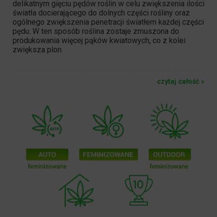
delikatnym gięciu pędów roślin w celu zwiększenia ilości
światła docierającego do dolnych części
rośliny
oraz
ogólnego zwiększenia penetracji światłem każdej części
pędu. W ten sposób roślina zostaje zmuszona do
produkowania więcej pąków kwiatowych, co z kolei
zwiększa plon.
czytaj całość »