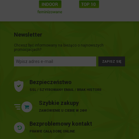
Newsletter
Chcesz być informowany na bieżąco o najnowszych
promocjacjach?
ZAPISZ SIĘ
Bezpieczeństwo
SSL / SZYFROWANY EMAIL / BRAK HISTORII
Szybkie zakupy
ZAMÓWIENIE U CIEBIE W 24H!
Bezproblemowy kontakt
PRAWIE CAŁĄ DOBĘ ONLINE