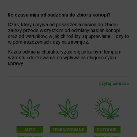
Ile czasu mija od sadzenia do zbioru konopi?
Czas, który upływa od posadzenia nasion do zbioru,
zależy przede wszystkim od odmiany nasion konopi
oraz od warunków, w jakich rośliny są uprawiane – czy to
w pomieszczeniach, czy na zewnątrz.
Każda odmiana charakteryzuje się unikalnym tempem
wzrostu i dojrzewania, co wpływa na długość cyklu
uprawy.
czytaj całość »