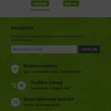
Newsletter
Chcesz być informowany na bieżąco o najnowszych
promocjacjach?
ZAPISZ SIĘ
Bezpieczeństwo
SSL / SZYFROWANY EMAIL / BRAK HISTORII
Szybkie zakupy
ZAMÓWIENIE U CIEBIE W 24H!
Bezproblemowy kontakt
PRAWIE CAŁĄ DOBĘ ONLINE