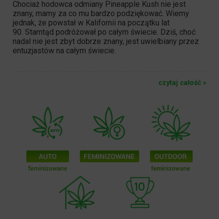
Chociaż hodowca odmiany
Pineapple Kush
nie jest
znany, mamy za co mu bardzo podziękować. Wiemy
jednak, że powstał w Kalifornii na początku lat
90. Stamtąd podróżował po całym świecie. Dziś, choć
nadal nie jest zbyt dobrze znany, jest uwielbiany przez
entuzjastów na całym świecie.
czytaj całość »