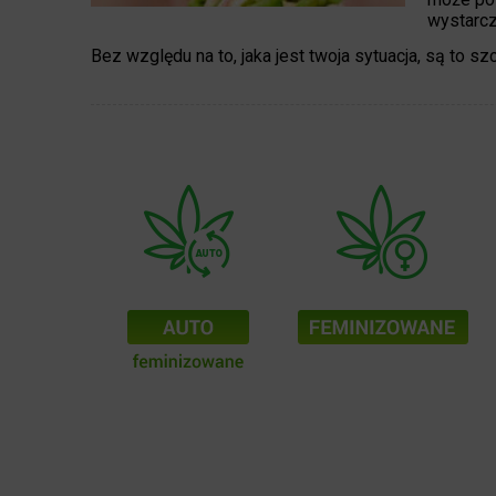
wystarcz
Bez względu na to, jaka jest twoja sytuacja, są to sz