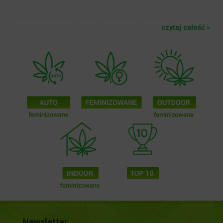
czytaj całość »
Newsletter