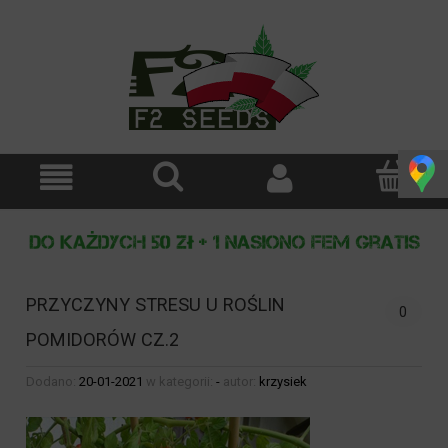
PRZYCZYNY STRESU U ROŚLIN
0
POMIDORÓW CZ.2
Dodano:
20-01-2021
w kategorii:
-
autor:
krzysiek