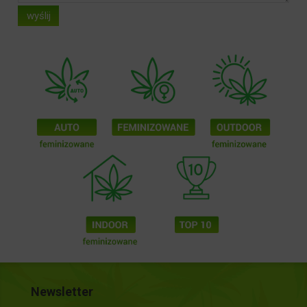
wyślij
Newsletter