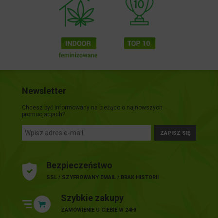
Newsletter
Chcesz być informowany na bieżąco o najnowszych
promocjacjach?
ZAPISZ SIĘ
Bezpieczeństwo
SSL / SZYFROWANY EMAIL / BRAK HISTORII
Szybkie zakupy
ZAMÓWIENIE U CIEBIE W 24H!