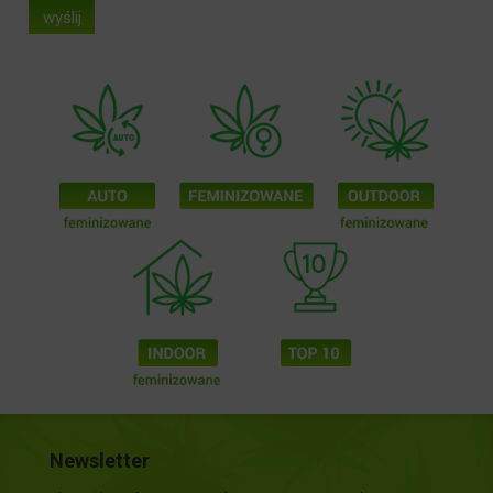
wyślij
Newsletter