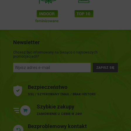
Newsletter
Chcesz być informowany na bieżąco o najnowszych
promocjacjach?
ZAPISZ SIĘ
Bezpieczeństwo
SSL / SZYFROWANY EMAIL / BRAK HISTORII
Szybkie zakupy
ZAMÓWIENIE U CIEBIE W 24H!
Bezproblemowy kontakt