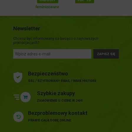
Newsletter
Chcesz być informowany na bieżąco o najnowszych
promocjacjach?
ZAPISZ SIĘ
Bezpieczeństwo
SSL / SZYFROWANY EMAIL / BRAK HISTORII
Szybkie zakupy
ZAMÓWIENIE U CIEBIE W 24H!
Bezproblemowy kontakt
PRAWIE CAŁĄ DOBĘ ONLINE