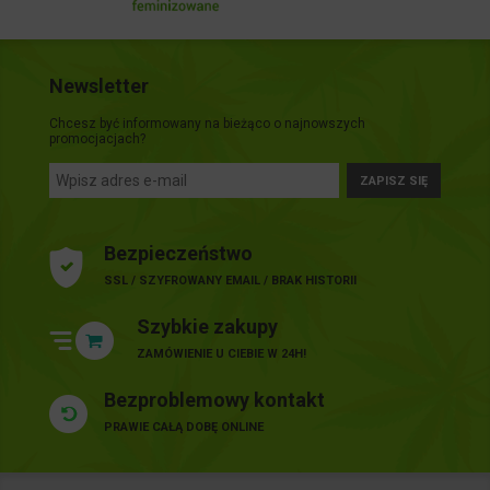
Newsletter
Chcesz być informowany na bieżąco o najnowszych
promocjacjach?
ZAPISZ SIĘ
Bezpieczeństwo
SSL / SZYFROWANY EMAIL / BRAK HISTORII
Szybkie zakupy
ZAMÓWIENIE U CIEBIE W 24H!
Bezproblemowy kontakt
PRAWIE CAŁĄ DOBĘ ONLINE