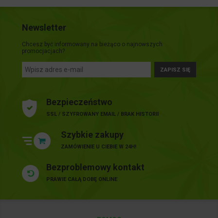
Newsletter
Chcesz być informowany na bieżąco o najnowszych
promocjacjach?
ZAPISZ SIĘ
Bezpieczeństwo
SSL / SZYFROWANY EMAIL / BRAK HISTORII
Szybkie zakupy
ZAMÓWIENIE U CIEBIE W 24H!
Bezproblemowy kontakt
PRAWIE CAŁĄ DOBĘ ONLINE