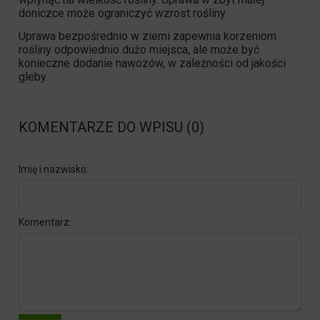
doniczce może ograniczyć wzrost rośliny.
Uprawa bezpośrednio w ziemi zapewnia korzeniom
rośliny odpowiednio dużo miejsca, ale może być
konieczne dodanie nawozów, w zależności od jakości
gleby.
KOMENTARZE DO WPISU (0)
Imię i nazwisko:
Komentarz: