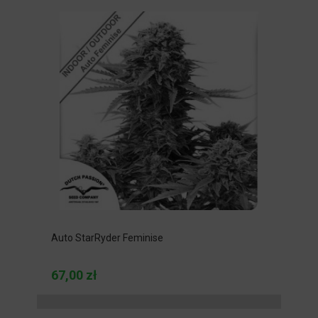
Auto StarRyder Feminise
67,00 zł