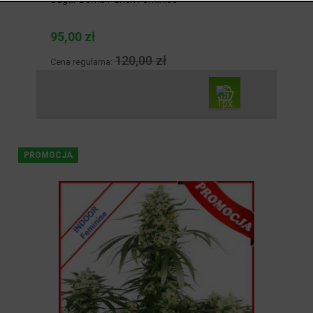
95,00 zł
120,00 zł
Cena regularna:
PROMOCJA