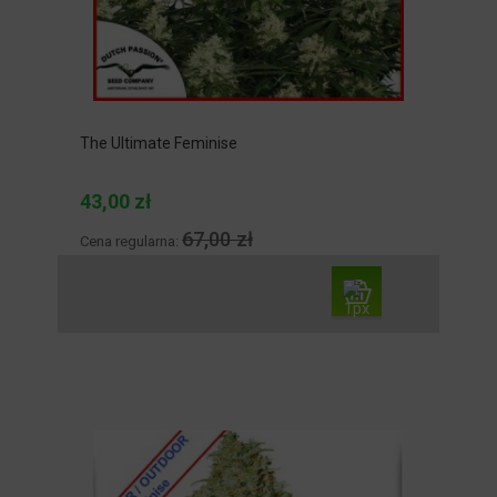
The Ultimate Feminise
43,00 zł
67,00 zł
Cena regularna: