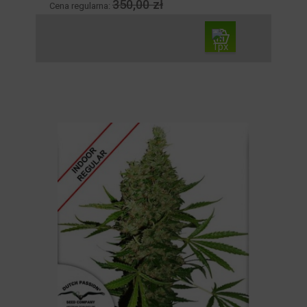
350,00 zł
Cena regularna: