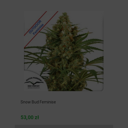
Snow Bud Feminise
53,00 zł