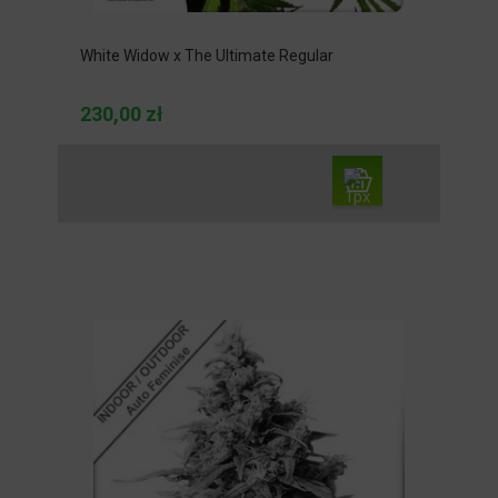
White Widow x The Ultimate Regular
230,00 zł