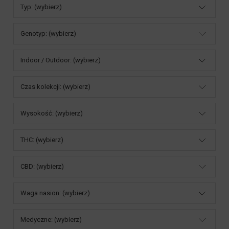
Typ: (wybierz)
Genotyp: (wybierz)
Indoor / Outdoor: (wybierz)
Czas kolekcji: (wybierz)
Wysokość: (wybierz)
THC: (wybierz)
CBD: (wybierz)
Waga nasion: (wybierz)
Medyczne: (wybierz)