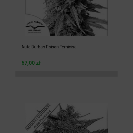
Auto Durban Poison Feminise
67,00 zł