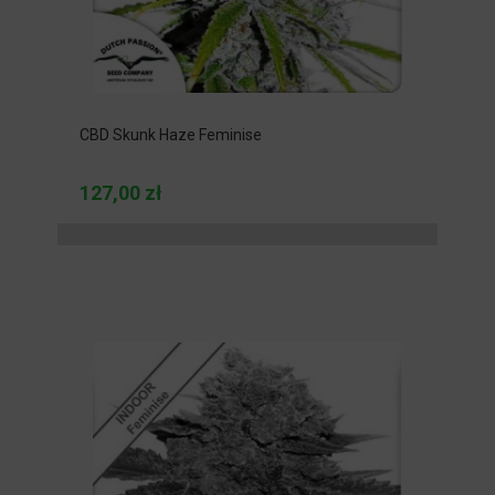
CBD Skunk Haze Feminise
127,00 zł