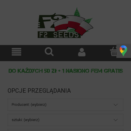
OPCJE PRZEGLĄDANIA
Producent: (wybierz)
sztuki: (wybierz)