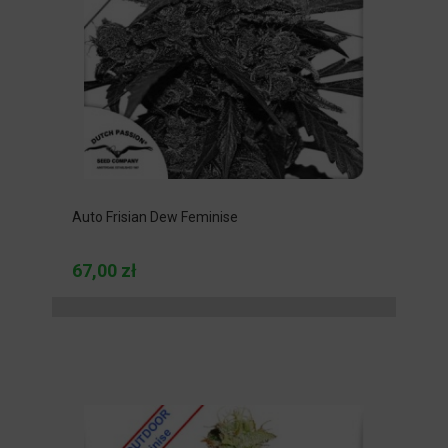
Auto Frisian Dew Feminise
67,00 zł