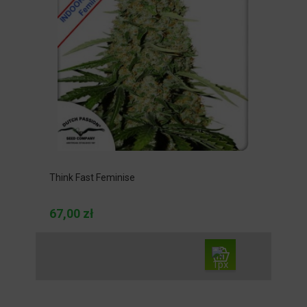
Think Fast Feminise
67,00 zł