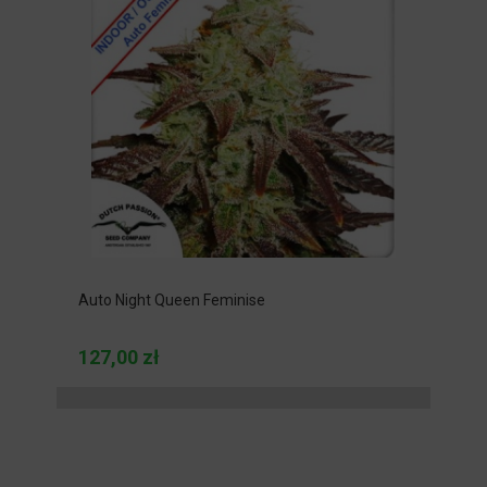
Auto Night Queen Feminise
127,00 zł