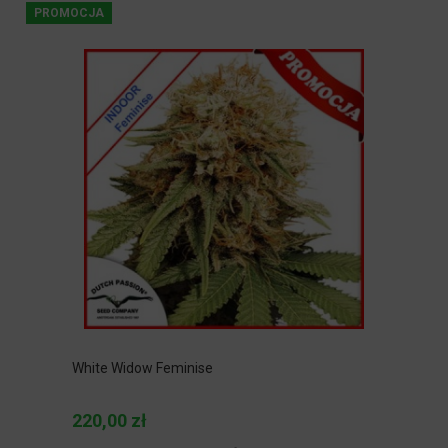
PROMOCJA
White Widow Feminise
220,00 zł