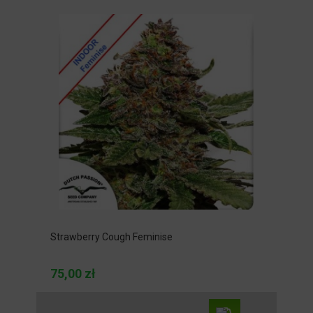
Strawberry Cough Feminise
75,00 zł