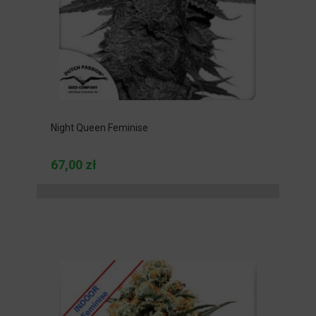
Night Queen Feminise
67,00 zł