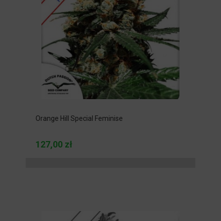
Orange Hill Special Feminise
127,00 zł