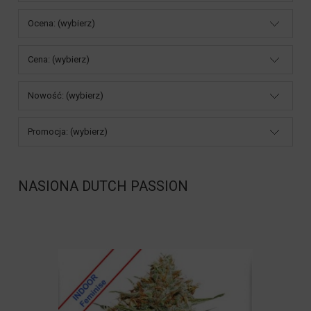
Ocena: (wybierz)
Cena: (wybierz)
Nowość: (wybierz)
Promocja: (wybierz)
NASIONA DUTCH PASSION