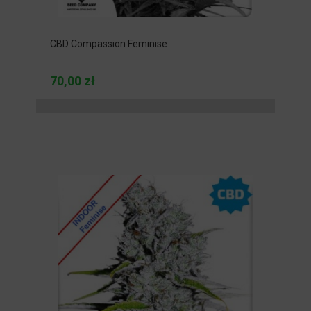
CBD Compassion Feminise
70,00 zł