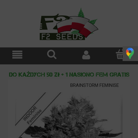
BRAINSTORM FEMINISE