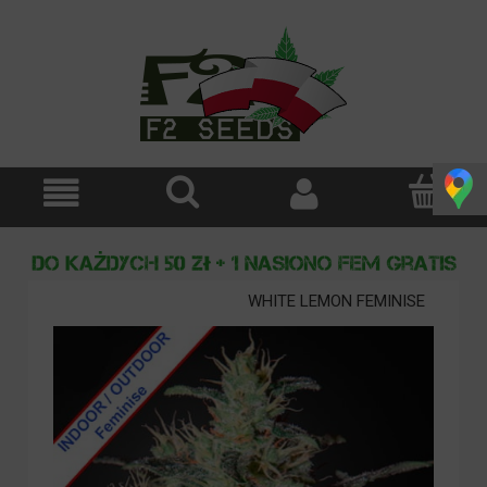
WHITE LEMON FEMINISE