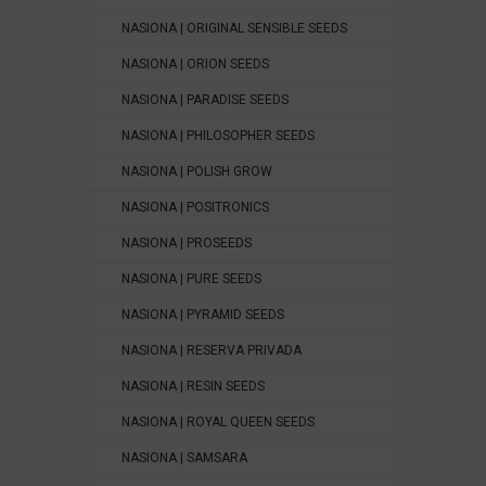
NASIONA | ORIGINAL SENSIBLE SEEDS
NASIONA | ORION SEEDS
NASIONA | PARADISE SEEDS
NASIONA | PHILOSOPHER SEEDS
NASIONA | POLISH GROW
NASIONA | POSITRONICS
NASIONA | PROSEEDS
NASIONA | PURE SEEDS
NASIONA | PYRAMID SEEDS
NASIONA | RESERVA PRIVADA
NASIONA | RESIN SEEDS
NASIONA | ROYAL QUEEN SEEDS
NASIONA | SAMSARA