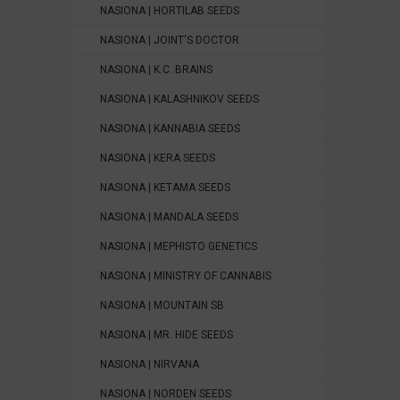
NASIONA | HORTILAB SEEDS
NASIONA | JOINT'S DOCTOR
NASIONA | K.C. BRAINS
NASIONA | KALASHNIKOV SEEDS
NASIONA | KANNABIA SEEDS
NASIONA | KERA SEEDS
NASIONA | KETAMA SEEDS
NASIONA | MANDALA SEEDS
NASIONA | MEPHISTO GENETICS
NASIONA | MINISTRY OF CANNABIS
NASIONA | MOUNTAIN SB
NASIONA | MR. HIDE SEEDS
NASIONA | NIRVANA
NASIONA | NORDEN SEEDS