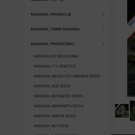
NASIONA | PROMOCJE
NASIONA | TANIE NASIONA
NASIONA | PRODUCENCI
NASIONA | 00 SEEDS BANK
NASIONA | 710 GENETICS
NASIONA | ABSOLUTE CANNABIS SEEDS
NASIONA | ACE SEEDS
NASIONA | ADVANCED SEEDS
NASIONA | AMARANTA SEEDS
NASIONA | ANESIA SEEDS
NASIONA | AUTOFEM