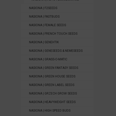
NASIONA | F2SEEDS
NASIONA | FASTBUDS
NASIONA | FEMALE SEEDS
NASIONA | FRENCH TOUCH SEEDS
NASIONA | GENEHTIK
NASIONA | GENESEEDS & NEMESEEDS
NASIONA | GRASS-O-MATIC
NASIONA | GREEN FANTASY SEEDS
NASIONA | GREEN HOUSE SEEDS
NASIONA | GREEN LABEL SEEDS
NASIONA | GRZECH GROW SEEDS
NASIONA | HEAVYWEIGHT SEEDS
NASIONA | HIGH SPEED BUDS