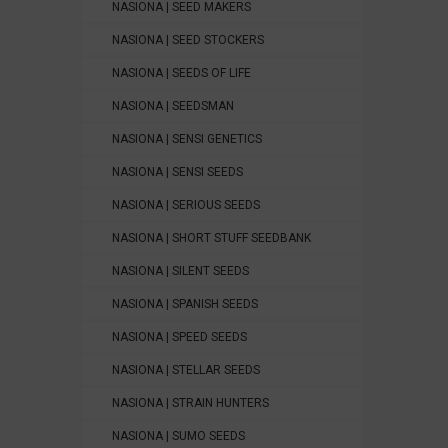
NASIONA | SEED MAKERS
NASIONA | SEED STOCKERS
NASIONA | SEEDS OF LIFE
NASIONA | SEEDSMAN
NASIONA | SENSI GENETICS
NASIONA | SENSI SEEDS
NASIONA | SERIOUS SEEDS
NASIONA | SHORT STUFF SEEDBANK
NASIONA | SILENT SEEDS
NASIONA | SPANISH SEEDS
NASIONA | SPEED SEEDS
NASIONA | STELLAR SEEDS
NASIONA | STRAIN HUNTERS
NASIONA | SUMO SEEDS