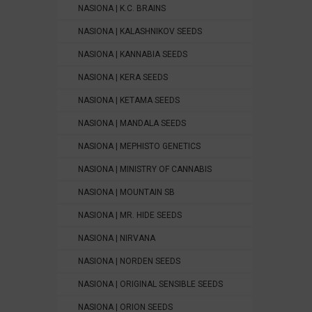
NASIONA | K.C. BRAINS
NASIONA | KALASHNIKOV SEEDS
NASIONA | KANNABIA SEEDS
NASIONA | KERA SEEDS
NASIONA | KETAMA SEEDS
NASIONA | MANDALA SEEDS
NASIONA | MEPHISTO GENETICS
NASIONA | MINISTRY OF CANNABIS
NASIONA | MOUNTAIN SB
NASIONA | MR. HIDE SEEDS
NASIONA | NIRVANA
NASIONA | NORDEN SEEDS
NASIONA | ORIGINAL SENSIBLE SEEDS
NASIONA | ORION SEEDS