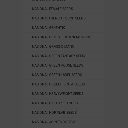
NASIONA | FEMALE SEEDS
NASIONA | FRENCH TOUCH SEEDS
NASIONA | GENEHTIK
NASIONA | GENESEEDS & NEMESEEDS
NASIONA | GRASS-O-MATIC
NASIONA | GREEN FANTASY SEEDS
NASIONA | GREEN HOUSE SEEDS
NASIONA | GREEN LABEL SEEDS
NASIONA | GRZECH GROW SEEDS
NASIONA | HEAVYWEIGHT SEEDS
NASIONA | HIGH SPEED BUDS
NASIONA | HORTILAB SEEDS
NASIONA | JOINT'S DOCTOR