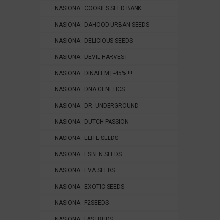
NASIONA | COOKIES SEED BANK
NASIONA | DAHOOD URBAN SEEDS
NASIONA | DELICIOUS SEEDS
NASIONA | DEVIL HARVEST
NASIONA | DINAFEM | -45% !!!
NASIONA | DNA GENETICS
NASIONA | DR. UNDERGROUND
NASIONA | DUTCH PASSION
NASIONA | ELITE SEEDS
NASIONA | ESBEN SEEDS
NASIONA | EVA SEEDS
NASIONA | EXOTIC SEEDS
NASIONA | F2SEEDS
NASIONA | FASTBUDS