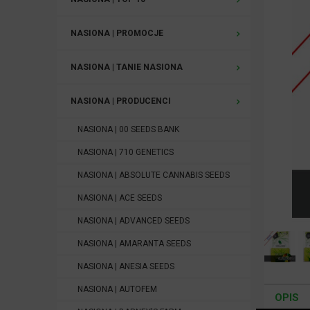
NASIONA | PROMOCJE
NASIONA | TANIE NASIONA
NASIONA | PRODUCENCI
NASIONA | 00 SEEDS BANK
NASIONA | 710 GENETICS
NASIONA | ABSOLUTE CANNABIS SEEDS
NASIONA | ACE SEEDS
NASIONA | ADVANCED SEEDS
NASIONA | AMARANTA SEEDS
NASIONA | ANESIA SEEDS
NASIONA | AUTOFEM
OPIS