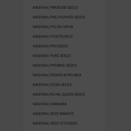
NASIONA | PARADISE SEEDS
NASIONA | PHILOSOPHER SEEDS
NASIONA | POLISH GROW
NASIONA | POSITRONICS
NASIONA | PROSEEDS
NASIONA | PURE SEEDS
NASIONA | PYRAMID SEEDS
NASIONA | RESERVA PRIVADA
NASIONA | RESIN SEEDS
NASIONA | ROYAL QUEEN SEEDS
NASIONA | SAMSARA
NASIONA | SEED MAKERS
NASIONA | SEED STOCKERS