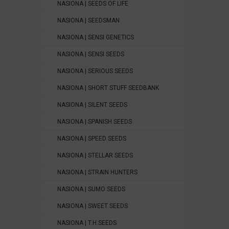
NASIONA | SEEDS OF LIFE
NASIONA | SEEDSMAN
NASIONA | SENSI GENETICS
NASIONA | SENSI SEEDS
NASIONA | SERIOUS SEEDS
NASIONA | SHORT STUFF SEEDBANK
NASIONA | SILENT SEEDS
NASIONA | SPANISH SEEDS
NASIONA | SPEED SEEDS
NASIONA | STELLAR SEEDS
NASIONA | STRAIN HUNTERS
NASIONA | SUMO SEEDS
NASIONA | SWEET SEEDS
NASIONA | T.H.SEEDS