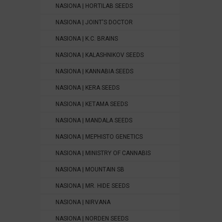
NASIONA | HORTILAB SEEDS
NASIONA | JOINT'S DOCTOR
NASIONA | K.C. BRAINS
NASIONA | KALASHNIKOV SEEDS
NASIONA | KANNABIA SEEDS
NASIONA | KERA SEEDS
NASIONA | KETAMA SEEDS
NASIONA | MANDALA SEEDS
NASIONA | MEPHISTO GENETICS
NASIONA | MINISTRY OF CANNABIS
NASIONA | MOUNTAIN SB
NASIONA | MR. HIDE SEEDS
NASIONA | NIRVANA
NASIONA | NORDEN SEEDS