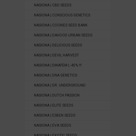
NASIONA | CBD SEEDS
NASIONA | CONSCIOUS GENETICS
NASIONA | COOKIES SEED BANK
NASIONA | DAHOOD URBAN SEEDS
NASIONA | DELICIOUS SEEDS
NASIONA | DEVIL HARVEST
NASIONA | DINAFEM | -45% !!!
NASIONA | DNA GENETICS
NASIONA | DR. UNDERGROUND
NASIONA | DUTCH PASSION
NASIONA | ELITE SEEDS
NASIONA | ESBEN SEEDS
NASIONA | EVA SEEDS
NASIONA | EXOTIC SEEDS