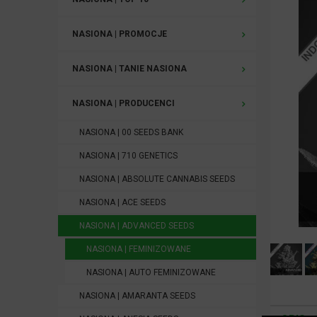
NASIONA | PROMOCJE
NASIONA | TANIE NASIONA
NASIONA | PRODUCENCI
NASIONA | 00 SEEDS BANK
NASIONA | 710 GENETICS
NASIONA | ABSOLUTE CANNABIS SEEDS
NASIONA | ACE SEEDS
NASIONA | ADVANCED SEEDS
NASIONA | FEMINIZOWANE
NASIONA | AUTO FEMINIZOWANE
NASIONA | AMARANTA SEEDS