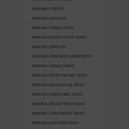
NASIONA | F2SEEDS
NASIONA | FASTBUDS
NASIONA | FEMALE SEEDS
NASIONA | FRENCH TOUCH SEEDS
NASIONA | GENEHTIK
NASIONA | GENESEEDS & NEMESEEDS
NASIONA | GRASS-O-MATIC
NASIONA | GREEN FANTASY SEEDS
NASIONA | GREEN HOUSE SEEDS
NASIONA | GREEN LABEL SEEDS
NASIONA | GRZECH GROW SEEDS
NASIONA | HEAVYWEIGHT SEEDS
NASIONA | HIGH SPEED BUDS