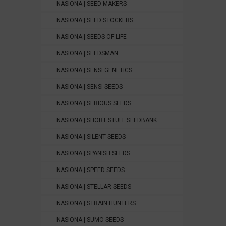
NASIONA | SEED MAKERS
NASIONA | SEED STOCKERS
NASIONA | SEEDS OF LIFE
NASIONA | SEEDSMAN
NASIONA | SENSI GENETICS
NASIONA | SENSI SEEDS
NASIONA | SERIOUS SEEDS
NASIONA | SHORT STUFF SEEDBANK
NASIONA | SILENT SEEDS
NASIONA | SPANISH SEEDS
NASIONA | SPEED SEEDS
NASIONA | STELLAR SEEDS
NASIONA | STRAIN HUNTERS
NASIONA | SUMO SEEDS