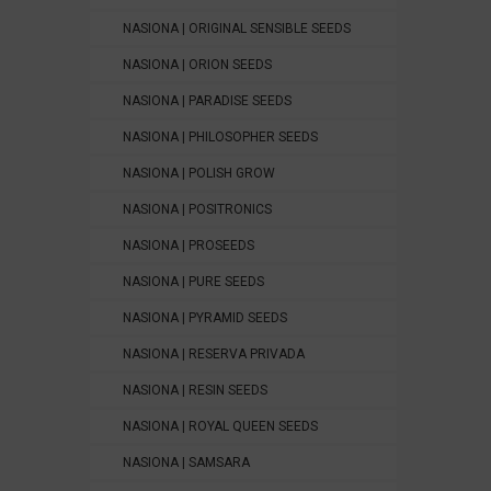
NASIONA | ORIGINAL SENSIBLE SEEDS
NASIONA | ORION SEEDS
NASIONA | PARADISE SEEDS
NASIONA | PHILOSOPHER SEEDS
NASIONA | POLISH GROW
NASIONA | POSITRONICS
NASIONA | PROSEEDS
NASIONA | PURE SEEDS
NASIONA | PYRAMID SEEDS
NASIONA | RESERVA PRIVADA
NASIONA | RESIN SEEDS
NASIONA | ROYAL QUEEN SEEDS
NASIONA | SAMSARA