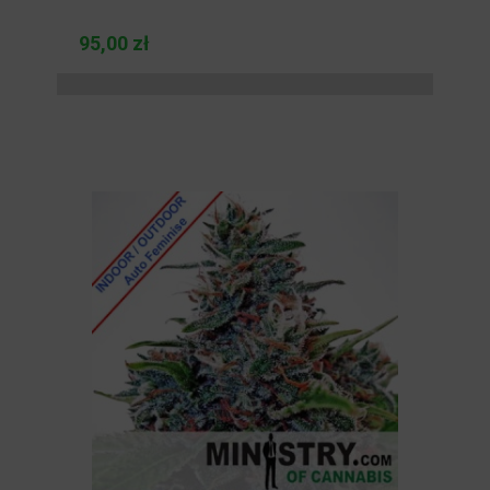
95,00 zł