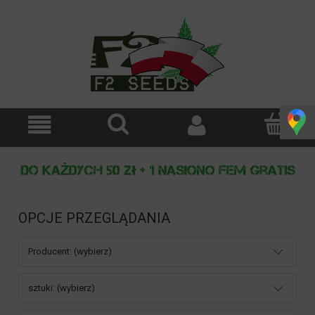
OPCJE PRZEGLĄDANIA
Producent: (wybierz)
sztuki: (wybierz)