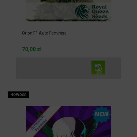
Orion F1 Auto Feminise
70,00 zł
NOWOŚĆ