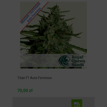
Titan F1 Auto Feminise
70,00 zł