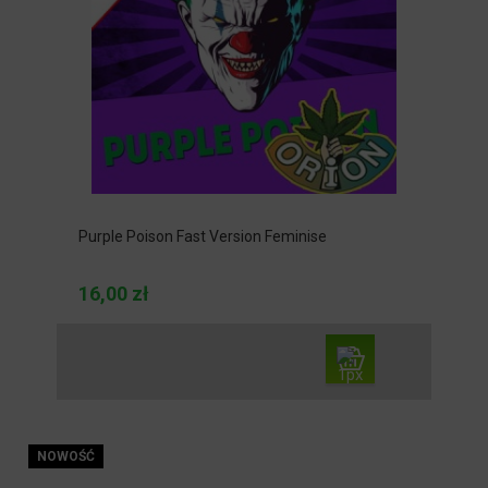
Purple Poison Fast Version Feminise
16,00 zł
NOWOŚĆ