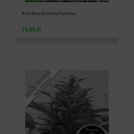
Auto Blue Amnesia Feminise
73,00 zł