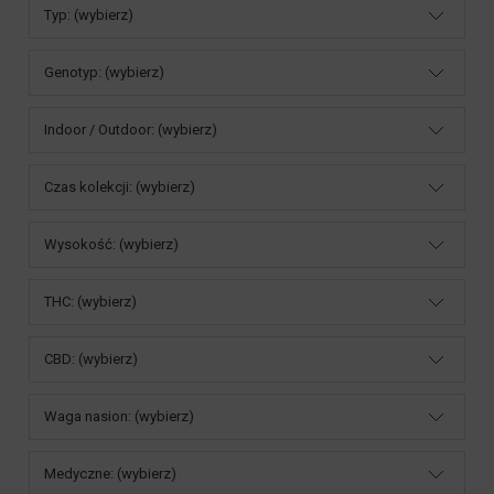
Typ: (wybierz)
Genotyp: (wybierz)
Indoor / Outdoor: (wybierz)
Czas kolekcji: (wybierz)
Wysokość: (wybierz)
THC: (wybierz)
CBD: (wybierz)
Waga nasion: (wybierz)
Medyczne: (wybierz)