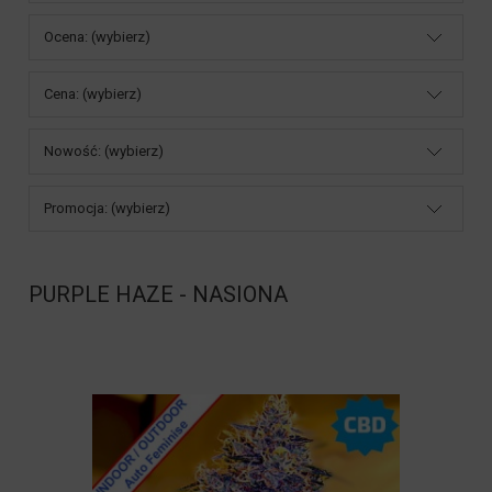
Ocena: (wybierz)
Cena: (wybierz)
Nowość: (wybierz)
Promocja: (wybierz)
PURPLE HAZE - NASIONA