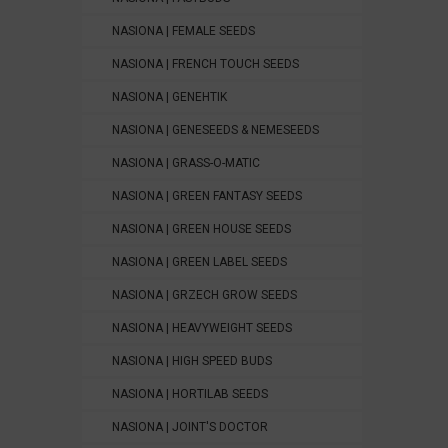
NASIONA | FEMALE SEEDS
NASIONA | FRENCH TOUCH SEEDS
NASIONA | GENEHTIK
NASIONA | GENESEEDS & NEMESEEDS
NASIONA | GRASS-O-MATIC
NASIONA | GREEN FANTASY SEEDS
NASIONA | GREEN HOUSE SEEDS
NASIONA | GREEN LABEL SEEDS
NASIONA | GRZECH GROW SEEDS
NASIONA | HEAVYWEIGHT SEEDS
NASIONA | HIGH SPEED BUDS
NASIONA | HORTILAB SEEDS
NASIONA | JOINT'S DOCTOR