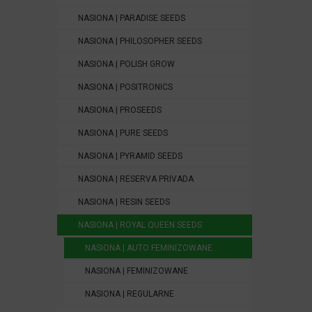
NASIONA | PARADISE SEEDS
NASIONA | PHILOSOPHER SEEDS
NASIONA | POLISH GROW
NASIONA | POSITRONICS
NASIONA | PROSEEDS
NASIONA | PURE SEEDS
NASIONA | PYRAMID SEEDS
NASIONA | RESERVA PRIVADA
NASIONA | RESIN SEEDS
NASIONA | ROYAL QUEEN SEEDS
NASIONA | AUTO FEMINIZOWANE
NASIONA | FEMINIZOWANE
NASIONA | REGULARNE