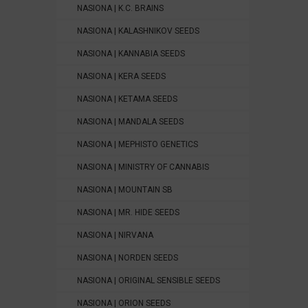
NASIONA | K.C. BRAINS
NASIONA | KALASHNIKOV SEEDS
NASIONA | KANNABIA SEEDS
NASIONA | KERA SEEDS
NASIONA | KETAMA SEEDS
NASIONA | MANDALA SEEDS
NASIONA | MEPHISTO GENETICS
NASIONA | MINISTRY OF CANNABIS
NASIONA | MOUNTAIN SB
NASIONA | MR. HIDE SEEDS
NASIONA | NIRVANA
NASIONA | NORDEN SEEDS
NASIONA | ORIGINAL SENSIBLE SEEDS
NASIONA | ORION SEEDS