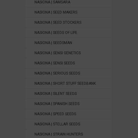
NASIONA | SAMSARA
NASIONA | SEED MAKERS
NASIONA | SEED STOCKERS
NASIONA | SEEDS OF LIFE
NASIONA | SEEDSMAN
NASIONA | SENSI GENETICS
NASIONA | SENSI SEEDS
NASIONA | SERIOUS SEEDS
NASIONA | SHORT STUFF SEEDBANK
NASIONA | SILENT SEEDS
NASIONA | SPANISH SEEDS
NASIONA | SPEED SEEDS
NASIONA | STELLAR SEEDS
NASIONA | STRAIN HUNTERS