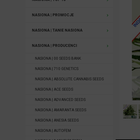
NASIONA | PROMOCJE
NASIONA | TANIE NASIONA
NASIONA | PRODUCENCI
NASIONA | 00 SEEDS BANK
NASIONA | 710 GENETICS
NASIONA | ABSOLUTE CANNABIS SEEDS
NASIONA | ACE SEEDS
NASIONA | ADVANCED SEEDS
NASIONA | AMARANTA SEEDS
NASIONA | ANESIA SEEDS
NASIONA | AUTOFEM