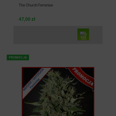
The Church Feminise
47,00 zł
PROMOCJA