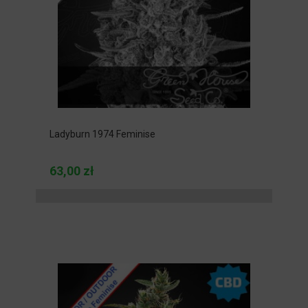
Ladyburn 1974 Feminise
63,00 zł