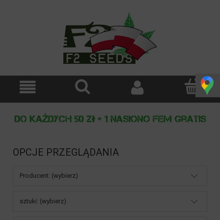
OPCJE PRZEGLĄDANIA
Producent: (wybierz)
sztuki: (wybierz)