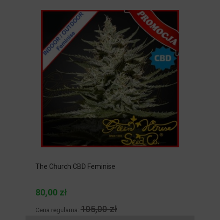
The Church CBD Feminise
80,00 zł
105,00 zł
Cena regularna: