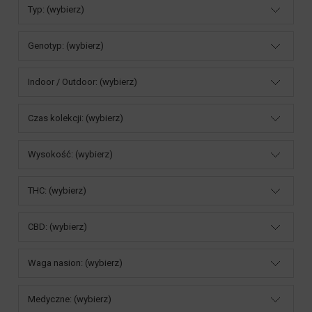
Typ: (wybierz)
Genotyp: (wybierz)
Indoor / Outdoor: (wybierz)
Czas kolekcji: (wybierz)
Wysokość: (wybierz)
THC: (wybierz)
CBD: (wybierz)
Waga nasion: (wybierz)
Medyczne: (wybierz)