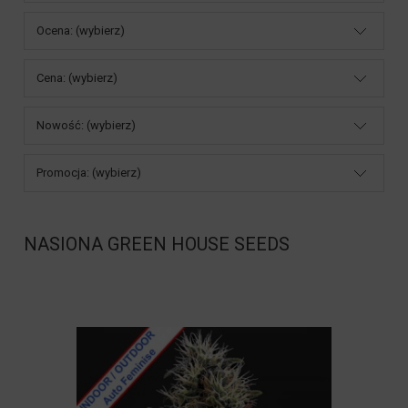
Ocena: (wybierz)
Cena: (wybierz)
Nowość: (wybierz)
Promocja: (wybierz)
NASIONA GREEN HOUSE SEEDS