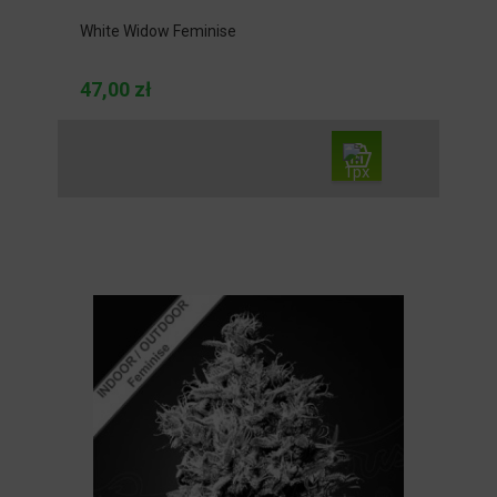
White Widow Feminise
47,00 zł