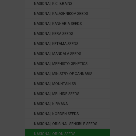
NASIONA | K.C. BRAINS
NASIONA | KALASHNIKOV SEEDS
NASIONA | KANNABIA SEEDS
NASIONA | KERA SEEDS
NASIONA | KETAMA SEEDS
NASIONA | MANDALA SEEDS
NASIONA | MEPHISTO GENETICS
NASIONA | MINISTRY OF CANNABIS
NASIONA | MOUNTAIN SB
NASIONA | MR. HIDE SEEDS
NASIONA | NIRVANA
NASIONA | NORDEN SEEDS
NASIONA | ORIGINAL SENSIBLE SEEDS
NASIONA | ORION SEEDS