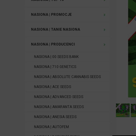
NASIONA | PROMOCJE
NASIONA | TANIE NASIONA
NASIONA | PRODUCENCI
NASIONA | 00 SEEDS BANK
NASIONA | 710 GENETICS
NASIONA | ABSOLUTE CANNABIS SEEDS
NASIONA | ACE SEEDS
NASIONA | ADVANCED SEEDS
NASIONA | AMARANTA SEEDS
NASIONA | ANESIA SEEDS
NASIONA | AUTOFEM