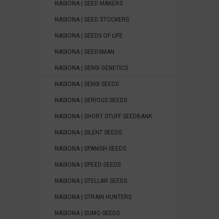
NASIONA | SEED MAKERS
NASIONA | SEED STOCKERS
NASIONA | SEEDS OF LIFE
NASIONA | SEEDSMAN
NASIONA | SENSI GENETICS
NASIONA | SENSI SEEDS
NASIONA | SERIOUS SEEDS
NASIONA | SHORT STUFF SEEDBANK
NASIONA | SILENT SEEDS
NASIONA | SPANISH SEEDS
NASIONA | SPEED SEEDS
NASIONA | STELLAR SEEDS
NASIONA | STRAIN HUNTERS
NASIONA | SUMO SEEDS