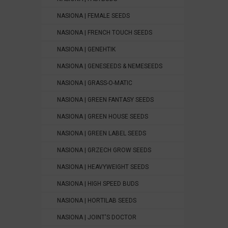
NASIONA | FEMALE SEEDS
NASIONA | FRENCH TOUCH SEEDS
NASIONA | GENEHTIK
NASIONA | GENESEEDS & NEMESEEDS
NASIONA | GRASS-O-MATIC
NASIONA | GREEN FANTASY SEEDS
NASIONA | GREEN HOUSE SEEDS
NASIONA | GREEN LABEL SEEDS
NASIONA | GRZECH GROW SEEDS
NASIONA | HEAVYWEIGHT SEEDS
NASIONA | HIGH SPEED BUDS
NASIONA | HORTILAB SEEDS
NASIONA | JOINT'S DOCTOR