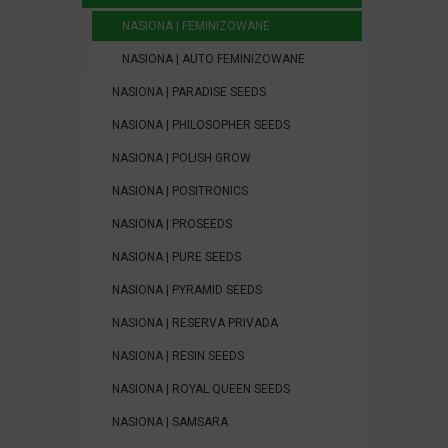
NASIONA | FEMINIZOWANE
NASIONA | AUTO FEMINIZOWANE
NASIONA | PARADISE SEEDS
NASIONA | PHILOSOPHER SEEDS
NASIONA | POLISH GROW
NASIONA | POSITRONICS
NASIONA | PROSEEDS
NASIONA | PURE SEEDS
NASIONA | PYRAMID SEEDS
NASIONA | RESERVA PRIVADA
NASIONA | RESIN SEEDS
NASIONA | ROYAL QUEEN SEEDS
NASIONA | SAMSARA