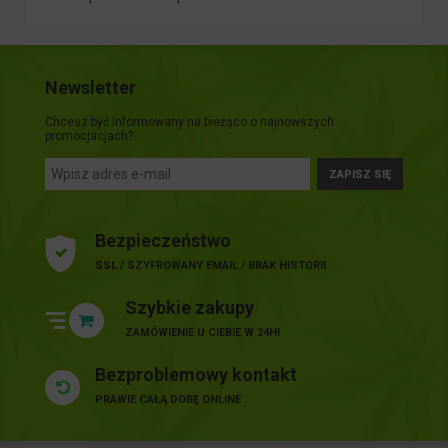
Newsletter
Chcesz być informowany na bieżąco o najnowszych
promocjacjach?
ZAPISZ SIĘ
Bezpieczeństwo
SSL / SZYFROWANY EMAIL / BRAK HISTORII
Szybkie zakupy
ZAMÓWIENIE U CIEBIE W 24H!
Bezproblemowy kontakt
PRAWIE CAŁĄ DOBĘ ONLINE