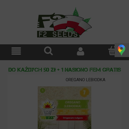
OREGANO LEBIODKA