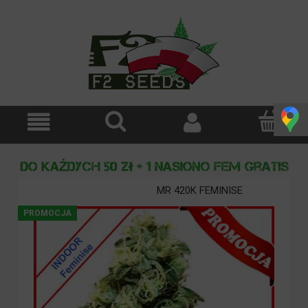
MR 420K FEMINISE
PROMOCJA