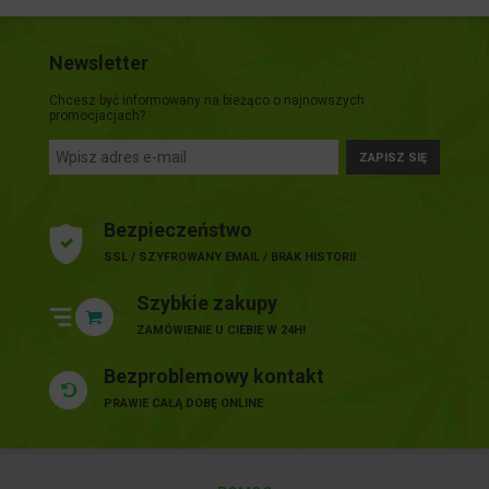
Newsletter
Chcesz być informowany na bieżąco o najnowszych
promocjacjach?
ZAPISZ SIĘ
Bezpieczeństwo
SSL / SZYFROWANY EMAIL / BRAK HISTORII
Szybkie zakupy
ZAMÓWIENIE U CIEBIE W 24H!
Bezproblemowy kontakt
PRAWIE CAŁĄ DOBĘ ONLINE