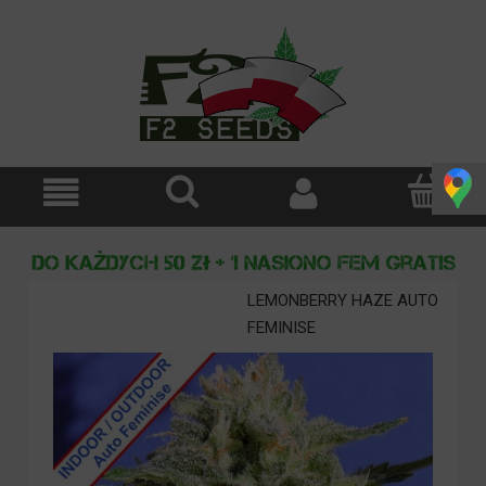
LEMONBERRY HAZE AUTO
FEMINISE