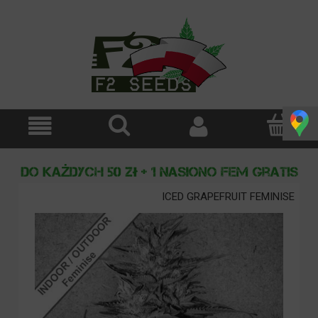
ICED GRAPEFRUIT FEMINISE